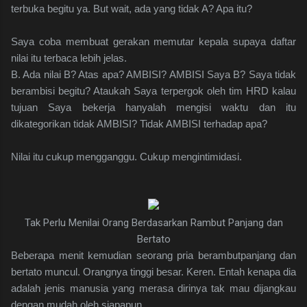
terbuka begitu ya. But wait, ada yang tidak A? Apa itu?
Saya coba membuat gerakan memutar kepala supaya daftar
nilai itu terbaca lebih jelas.
B. Ada nilai B? Atas apa? AMBISI? AMBISI Saya B? Saya tidak
berambisi begitu? Ataukah Saya terpergok oleh tim HRD kalau
tujuan Saya bekerja hanyalah mengisi waktu dan itu
dikategorikan tidak AMBISI? Tidak AMBISI terhadap apa?
Nilai itu cukup mengganggu. Cukup mengintimidasi.
Tak Perlu Menilai Orang Berdasarkan Rambut Panjang dan
Bertato
Beberapa menit kemudian seorang pria berambutpanjang dan
bertato muncul. Orangnya tinggi besar. Keren. Entah kenapa dia
adalah jenis manusia yang merasa dirinya tak mau dijangkau
dengan mudah oleh siapapun.