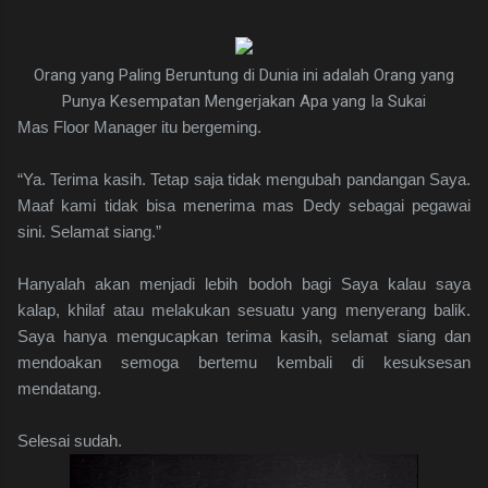
Orang yang Paling Beruntung di Dunia ini adalah Orang yang
Punya Kesempatan Mengerjakan Apa yang Ia Sukai
Mas Floor Manager itu bergeming.
“Ya. Terima kasih. Tetap saja tidak mengubah pandangan Saya.
Maaf kami tidak bisa menerima mas Dedy sebagai pegawai
sini. Selamat siang.”
Hanyalah akan menjadi lebih bodoh bagi Saya kalau saya
kalap, khilaf atau melakukan sesuatu yang menyerang balik.
Saya hanya mengucapkan terima kasih, selamat siang dan
mendoakan semoga bertemu kembali di kesuksesan
mendatang.
Selesai sudah.