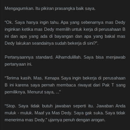
Mengagumkan. Itu pikiran prasangka baik saya.
“Ok. Saya hanya ingin tahu. Apa yang sebenarnya mas Dedy
inginkan ketika mas Dedy memilih untuk kerja di perusahaan B
ini dan apa yang ada di bayangan dan apa yang bakal mas
Dedy lakukan seandainya sudah bekerja di sini?”.
Pertanyaannya standard. Alhamdulillah. Saya bisa menjawab
pertanyaan ini.
“Terima kasih. Mas. Kenapa Saya ingin bekerja di perusahaan
B ini karena saya pernah membaca riwayat dari Pak T sang
pemiliknya. Menurut saya, ...”
“Stop. Saya tidak butuh jawaban seperti itu. Jawaban Anda
muluk - muluk. Maaf ya Mas Dedy. Saya gak suka. Saya tidak
menerima mas Dedy.” ujarnya penuh dengan arogan.