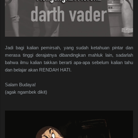
Jadi bagi kalian pemirsah, yang sudah ketahuan pintar dan
merasa tinggi derajatnya dibandingkan mahluk lain, sadarlah
bahwa ilmu kalian takkan berarti apa-apa sebelum kalian tahu
dan belajar akan RENDAH HATI.
Salam Budaya!
(agak ngambek dikit)