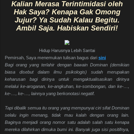
Kalian Merasa Terintimidasi oleh
Hak Saya? Kenapa Gak Omong
Jujur? Ya Sudah Kalau Begitu.
Ambil Saja. Habiskan Sendiri!
Hidup Harusnya Lebih Santai
Pemirsah, Saya menemukan tulisan bagus dari
sini
Bagi orang yang terlahir dengan bawain Dominan (demikian
biasa disebut dalam ilmu psikologis) sudah merupakan
keharusan bagi dirinya untuk mengaktualisasikan dirinya
melalui ke-aroganan, ke-angkuhan, ke-sombongan, dan ke-…,
ke-…, ke-…, lainnya yang berkonotasi negatif.
Tapi dibalik semua itu orang yang mempunyai ciri sifat Dominan
selalu ingin menang, tidak mau kalah dengan orang lain.
Baginya menjadi orang nomor satu adalah salah satu kenapa
mereka dilahirkan dimuka bumi ini. Banyak juga sisi positifnya,