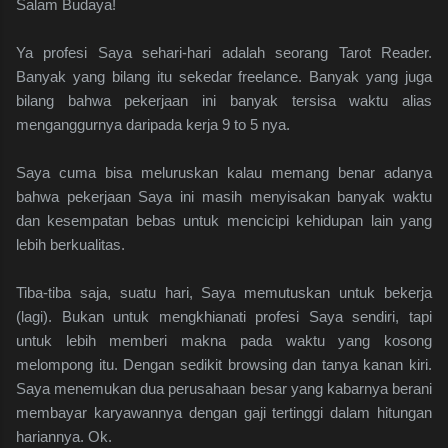
Salam Budaya!
Ya profesi Saya sehari-hari adalah seorang Tarot Reader.
Banyak yang bilang itu sekedar freelance. Banyak yang juga
bilang bahwa pekerjaan ini banyak tersisa waktu alias
menganggurnya daripada kerja 9 to 5 nya.
Saya cuma bisa meluruskan kalau memang benar adanya
bahwa pekerjaan Saya ini masih menyisakan banyak waktu
dan kesempatan bebas untuk mencicipi kehidupan lain yang
lebih berkualitas.
Tiba-tiba saja, suatu hari, Saya memutuskan untuk bekerja
(lagi). Bukan untuk mengkhianati profesi Saya sendiri, tapi
untuk lebih memberi makna pada waktu yang kosong
melompong itu. Dengan sedikit browsing dan tanya kanan kiri.
Saya menemukan dua perusahaan besar yang kabarnya berani
membayar karyawannya dengan gaji tertinggi dalam hitungan
hariannya. Ok.