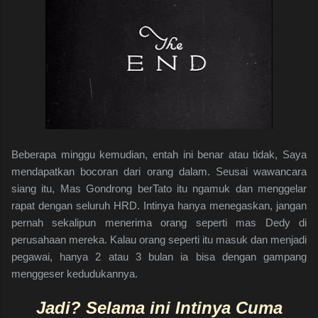
Beberapa minggu kemudian, entah ini benar atau tidak, Saya
mendapatkan bocoran dari orang dalam. Seusai wawancara
siang itu, Mas Gondrong berTato itu ngamuk dan menggelar
rapat dengan seluruh HRD. Intinya hanya menegaskan, jangan
pernah sekalipun menerima orang seperti mas Dedy di
perusahaan mereka. Kalau orang seperti itu masuk dan menjadi
pegawai, hanya 2 atau 3 bulan ia bisa dengan gampang
menggeser kedudukannya.
Jadi? Selama ini Intinya Cuma