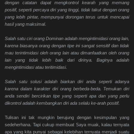
dengan catatan dapat mengkontrol kearah yang memang
positif, seperti percaya diri yang tinggi, tidak takut dengan orang
yang lebih pintar, mempunyai dorongan terus untuk mencapai
hasil yang maksimal.
Salah satu ciri orang Dominan adalah mengintimidasi orang lain,
karena biasanya orang dengan tipe ini sangat sensitif dan tidak
mau terintimidasi oleh orang lain atau dimanfaatkan oleh orang
lain yang tidak lebih baik dari dirinya. Baginya adalah
mengintimidasi atau teritimidasi.
Salah satu solusi adalah biarkan diri anda seperti adanya
karena dalam karakter diri orang berbeda-beda. Temukan diri
anda sendiri bercirikan tipe yang seperti apa dan yang perlu
dikontrol adalah kembangkan diri ada selalu ke-arah positif.
Tulisan ini tak mungkin berujung dengan kesimpulan yang
sedeherhana. Tapi cukup membuat Saya muak, kalau ternyata
apa yang kita punyai sebagai kelebihan ternyata menjadi suatu