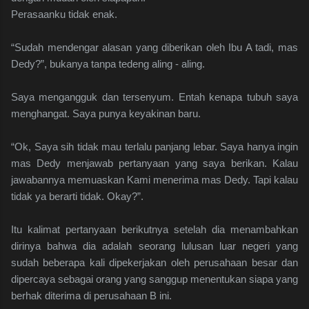
Perasaanku tidak enak.
“Sudah mendengar alasan yang diberikan oleh Ibu A tadi, mas
Dedy?”, bukanya tanpa tedeng aling - aling.
Saya mengangguk dan tersenyum. Entah kenapa tubuh saya
menghangat. Saya punya keyakinan baru.
“Ok, Saya sih tidak mau terlalu panjang lebar. Saya hanya ingin
mas Dedy menjawab pertanyaan yang saya berikan. Kalau
jawabannya memuaskan Kami menerima mas Dedy. Tapi kalau
tidak ya berarti tidak. Okay?”.
Itu kalimat pertanyaan berikutnya setelah dia menambahkan
dirinya bahwa dia adalah seorang lulusan luar negeri yang
sudah beberapa kali dipekerjakan oleh perusahaan besar dan
dipercaya sebagai orang yang sanggup menentukan siapa yang
berhak diterima di perusahaan B ini.