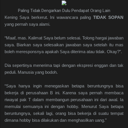
Paling Tidak Dengarkan Dulu Pendapat Orang Lain
Kening Saya berkerut. Ini wawancara paling
TIDAK SOPAN
yang pernah saya alami.
“Maaf, mas. Kalimat Saya belum selesai. Tolong hargai jawaban
saya. Biarkan saya selesaikan jawaban saya setelah itu mas
boleh meresponsnya apakah Saya diterima atau tidak. Okay?”.
Dia sepertinya menerima tapi dengan ekspresi enggan dan tak
peduli. Manusia yang bodoh.
“Saya hanya ingin menegaskan betapa beruntungnya bisa
bekerja di perusahaan B ini. Karena saya pernah membaca
riwayat pak T dalam membangun perusahaan ini dari awal. Ia
memulai semuanya ini dengan hobby. Menurut Saya betapa
beruntungnya, sekali lagi, orang bisa bekerja di suatu tempat
dimana hobby bisa dilakukan dan menghasilkan uang.”