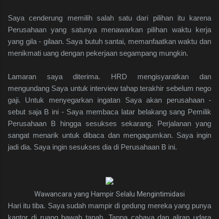
Saya cenderung memilih salah satu dari pilihan itu karena
Perusahaan yang satunya menawarkan pilihan waktu kerja
yang gila - gilaan. Saya butuh santai, memanfaatkan waktu dan
menikmati uang dengan pekerjaan segampang mungkin.
Lamaran saya diterima. HRD mengisyaratkan dan
mengundang Saya untuk interview tahap terakhir sebelum nego
gaji. Untuk menyegarkan ingatan Saya akan perusahaan -
sebut saja B ini - Saya membaca latar belakang sang Pemilik
Perusahaan B hingga sesukses sekarang. Perjalanan yang
sangat menarik untuk dibaca dan mengagumkan. Saya ingin
jadi dia. Saya ingin sesukses dia di Perusahaan B ini.
Wawancara yang Hampir Selalu Mengintimidasi
Hari itu tiba. Saya sudah mampir di gedung mereka yang punya
kantor di ruang bawah tanah. Tanpa cahaya dan aliran udara