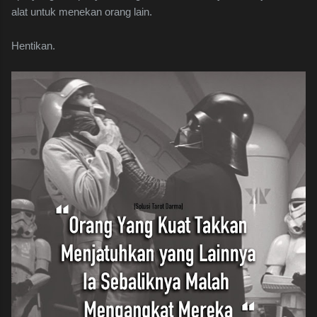
alat untuk menekan orang lain.
Hentikan.