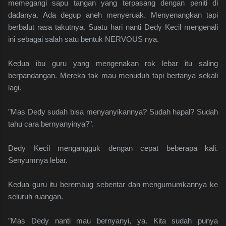
memegangi sapu tangan yang terpasang dengan peniti di
dadanya. Ada degup aneh menyeruak. Menyenangkan tapi
berbalut rasa takutnya. Suatu hari nanti Dedy Kecil mengenali
ini sebagai salah satu bentuk NERVOUS nya.
Kedua ibu guru yang mengenakan rok lebar itu saling
berpandangan. Mereka tak mau menuduh tapi bertanya sekali
lagi.
"Mas Dedy sudah bisa menyanyikannya? Sudah hapal? Sudah
tahu cara bernyanyinya?".
Dedy Kecil mengangguk dengan cepat beberapa kali.
Senyumnya lebar.
Kedua guru itu berembug sebentar dan mengumumkannya ke
seluruh ruangan.
"Mas Dedy nanti mau bernyanyi, ya. Kita sudah punya