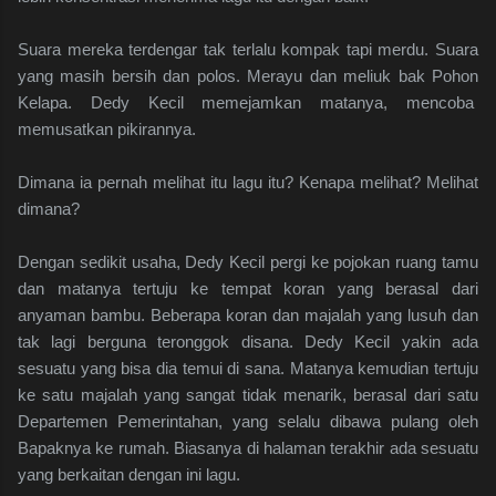
Suara mereka terdengar tak terlalu kompak tapi merdu. Suara
yang masih bersih dan polos. Merayu dan meliuk bak Pohon
Kelapa. Dedy Kecil memejamkan matanya, mencoba
memusatkan pikirannya.
Dimana ia pernah melihat itu lagu itu? Kenapa melihat? Melihat
dimana?
Dengan sedikit usaha, Dedy Kecil pergi ke pojokan ruang tamu
dan matanya tertuju ke tempat koran yang berasal dari
anyaman bambu. Beberapa koran dan majalah yang lusuh dan
tak lagi berguna teronggok disana. Dedy Kecil yakin ada
sesuatu yang bisa dia temui di sana. Matanya kemudian tertuju
ke satu majalah yang sangat tidak menarik, berasal dari satu
Departemen Pemerintahan, yang selalu dibawa pulang oleh
Bapaknya ke rumah. Biasanya di halaman terakhir ada sesuatu
yang berkaitan dengan ini lagu.