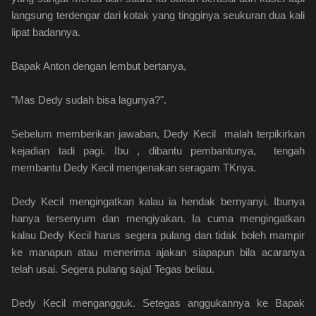
langsung terdengar dari kotak yang tingginya seukuran dua kali
lipat badannya.
Bapak Anton dengan lembut bertanya,
"Mas Dedy sudah bisa lagunya?".
Sebelum memberikan jawaban, Dedy Kecil malah terpikirkan
kejadian tadi pagi. Ibu , dibantu pembantunya, tengah
membantu Dedy Kecil mengenakan seragam TKnya.
Dedy Kecil mengingatkan kalau ia hendak bernyanyi. Ibunya
hanya tersenyum dan mengiyakan. Ia cuma mengingatkan
kalau Dedy Kecil harus segera pulang dan tidak boleh mampir
ke manapun atau menerima ajakan siapapun bila acaranya
telah usai. Segera pulang saja! Tegas beliau.
Dedy Kecil mengangguk. Setegas anggukannya ke Bapak