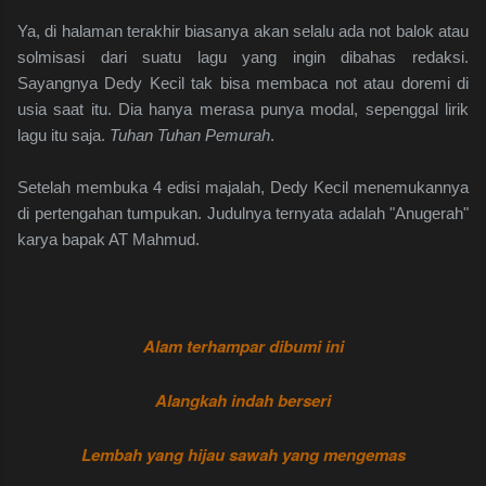
Ya, di halaman terakhir biasanya akan selalu ada not balok atau
solmisasi dari suatu lagu yang ingin dibahas redaksi.
Sayangnya Dedy Kecil tak bisa membaca not atau doremi di
usia saat itu. Dia hanya merasa punya modal, sepenggal lirik
lagu itu saja.
Tuhan Tuhan Pemurah
.
Setelah membuka 4 edisi majalah, Dedy Kecil menemukannya
di pertengahan tumpukan. Judulnya ternyata adalah "Anugerah"
karya bapak AT Mahmud.
Alam terhampar dibumi ini
Alangkah indah berseri
Lembah yang hijau sawah yang mengemas