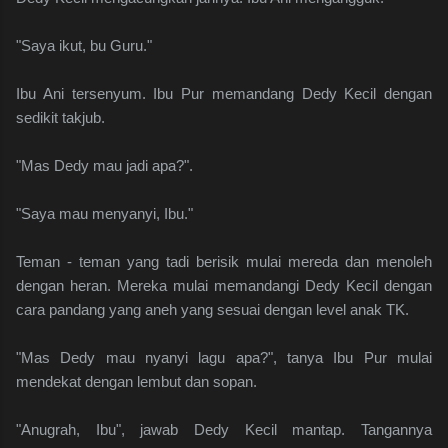
"Saya ikut, bu Guru."
Ibu Ani tersenyum. Ibu Pur memandang Dedy Kecil dengan
sedikit takjub.
"Mas Dedy mau jadi apa?".
"Saya mau menyanyi, Ibu."
Teman - teman yang tadi berisik mulai mereda dan menoleh
dengan heran. Mereka mulai memandangi Dedy Kecil dengan
cara pandang yang aneh yang sesuai dengan level anak TK.
"Mas Dedy mau nyanyi lagu apa?", tanya Ibu Pur mulai
mendekat dengan lembut dan sopan.
"Anugrah, Ibu", jawab Dedy Kecil mantap. Tangannya