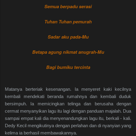
Semua berpadu serasi
Tuhan Tuhan pemurah
Sadar aku pada-Mu
Betapa agung nikmat anugrah-Mu
Bagi bumiku tercinta
Matanya berteriak kesenangan. Ia menyeret kaki kecilnya
kembali mendekati beranda rumahnya dan kembali duduk
bersimpuh. Ia memicingkan telinga dan berusaha dengan
cermat menyanyikan lagu itu lagi dengan panduan majalah. Dua
sampai empat kali dia menyenandungkan lagu itu, berkali - kali.
Dedy Kecil mengikutinya dengan perlahan dan di nyanyian yang
kelima ia berhasil membawakannya.