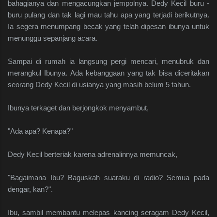
bahagianya dan mengacungkan jempolnya. Dedy Kecil buru -
buru pulang dan tak lagi mau tahu apa yang terjadi berikutnya.
Ia segera menumpang becak yang telah dipesan ibunya untuk
menunggu sepanjang acara.
Sampai di rumah ia langsung pergi mencari, menubruk dan
merangkul Ibunya. Ada kebanggaan yang tak bisa diceritakan
seorang Dedy Kecil di usianya yang masih belum 5 tahun.
Ibunya terkaget dan berjongkok menyambut,
"Ada apa? Kenapa?"
Dedy Kecil berteriak karena adrenalinnya memuncak,
"Bagaimana Ibu? Baguskah suaraku di radio? Semua pada
dengar, kan?".
Ibu, sambil membantu melepas kancing seragam Dedy Kecil,