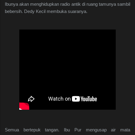
Ibunya akan menghidupkan radio antik di ruang tamunya sambil
bebersih. Dedy Kecil membuka suaranya.
Semua bertepuk tangan. Ibu Pur mengusap air mata