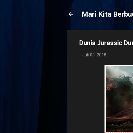
Mari Kita Berb
Dunia Jurassic Du
-
Juli 03, 2018