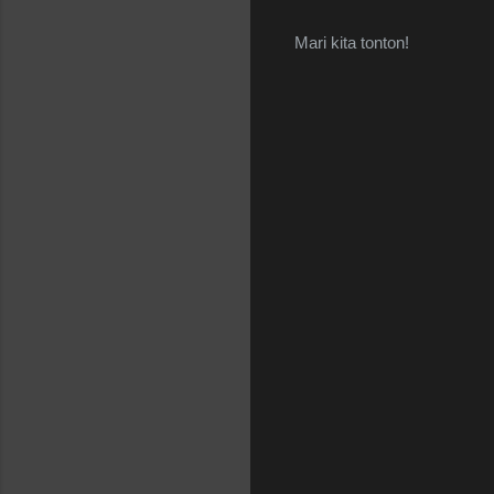
Mari kita tonton!