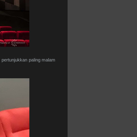
m pertunjukkan paling malam