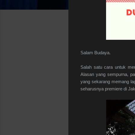
Salam Budaya.
Salah satu cara untuk men
Alasan yang sempurna, pa
yang sekarang memang la
seharusnya premiere di Jak