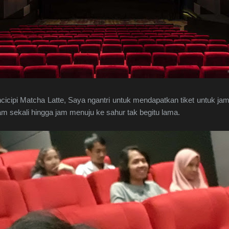
cicipi Matcha Latte, Saya ngantri untuk mendapatkan tiket untuk ja
 sekali hingga jam menuju ke sahur tak begitu lama.