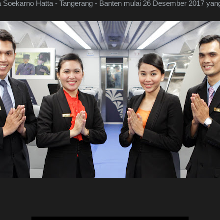
 Soekarno Hatta - Tangerang - Banten mulai 26 Desember 2017 yang 