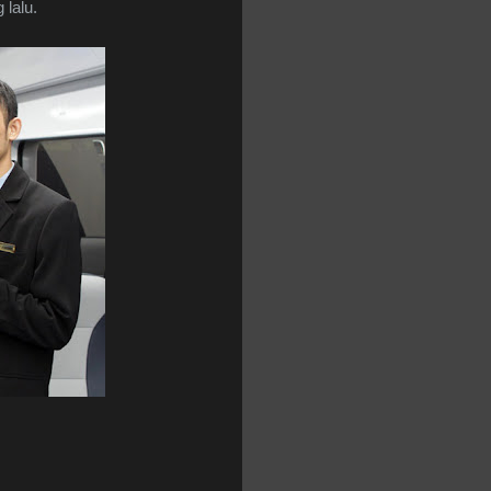
lalu.