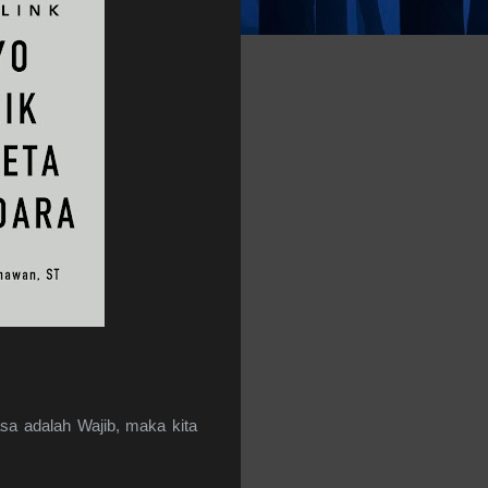
sa adalah Wajib, maka kita