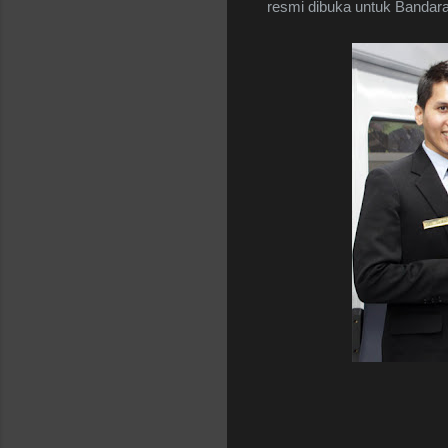
resmi dibuka untuk Bandara