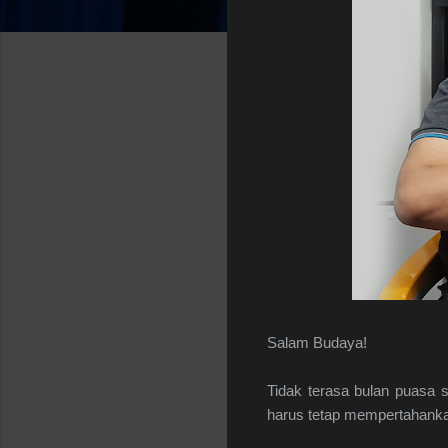
Salam Budaya!
Tidak terasa bulan puasa 
harus tetap mempertahank