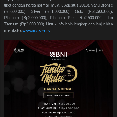
tiket dengan harga normal (mulai 6 Agustus 2018), yaitu Bronze
(Rp600.000), Silver (Rp1.000.000), Gold (Rp1.500.000),
Platinum (Rp2.000.000), Platinum Plus (Rp2.500.000), dan
Titanium (Rp3.000.000). Untuk info lebih lengkap dan lanjut bisa
membuka
www.myticket.id
.