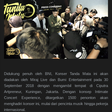
Didukung penuh oleh BNI, Konser Tanda Mata ini akan
diadakan oleh Miraj Live dan Bumi Entertainment pada 30
September 2018 dengan mengambil tempat di Ciputra
Artpreneur, Kuningan, Jakarta. Dengan konsep Intimate
Concert Experience, ditargetkan 1500 penonton akan
menghadiri konser ini, mulai dari pencinta musik hingga pekerja
internasional.