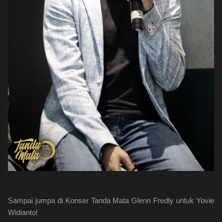
Sampai jumpa di Konser Tanda Mata Glenn Fredly untuk Yovie
Widianto!