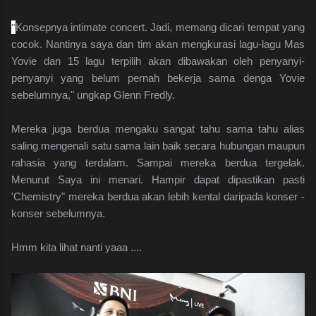
"
Konsepnya intimate concert. Jadi, memang dicari tempat yang
cocok. Nantinya saya dan tim akan mengkurasi lagu-lagu Mas
Yovie dan 15 lagu terpilih akan dibawakan oleh penyanyi-
penyanyi yang belum pernah bekerja sama denga Yovie
sebelumnya," ungkap Glenn Fredly.
Mereka juga berdua mengaku sangat tahu sama tahu alias
saling mengenali satu sama lain baik secara hubungan maupun
rahasia yang terdalam. Sampai mereka berdua tergelak.
Menurut Saya ini menari. Hampir dapat dipastikan pasti
'Chemistry" mereka berdua akan lebih kental daripada konser -
konser sebelumnya.
Hmm kita lihat nanti yaaa ....