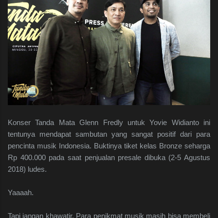
Konser Tanda Mata Glenn Fredly untuk Yovie Widianto ini
tentunya mendapat sambutan yang sangat positif dari para
pencinta musik Indonesia. Buktinya tiket kelas Bronze seharga
Rp 400.000 pada saat penjualan presale dibuka (2-5 Agustus
2018) ludes.
Yaaaah.
Tapi jangan khawatir. Para penikmat musik masih bisa membeli