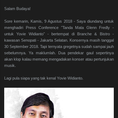
Salam Budaya!
Sore kemarin, Kamis, 9 Agustus 2018 - Saya diundang untuk
menghadiri Press Conference "Tanda Mata Glenn Fredly -
untuk Yovie Widianto" - bertempat di Branche & Bistro -
kawasan Senopati - Jakarta Selatan. Konsernya masih tanggal
30 September 2018. Tapi ternyata gregetnya sudah sampai jauh
sebelumnya. Ya maklumlah. Dua pendekar gaul sepertinya
akan klop kalau memang mengadakan konser atau pertunjukan
musik.
Lagi pula siapa yang tak kenal Yovie Widianto.