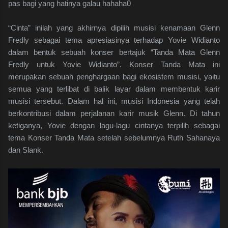
pas bagi yang hatinya galau hahaha0
“Cinta” inilah yang akhirnya dipilih musisi kenamaan Glenn
Fredly sebagai tema apresiasinya terhadap Yovie Widianto
dalam bentuk sebuah konser bertajuk “Tanda Mata Glenn
Fredly untuk Yovie Widianto”. Konser Tanda Mata ini
merupakan sebuah penghargaan bagi ekosistem musisi, yaitu
semua yang terlibat di balik layar dalam membentuk karir
musisi tersebut. Dalam hal ini, musisi Indonesia yang telah
berkontribusi dalam perjalanan karir musik Glenn. Di tahun
ketiganya, Yovie dengan lagu-lagu cintanya terpilih sebagai
tema Konser Tanda Mata setelah sebelumnya Ruth Sahanaya
dan Slank.