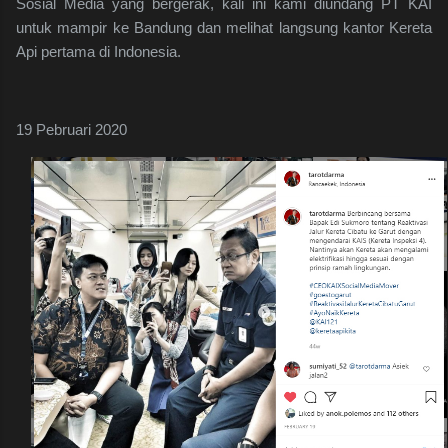
Sosial Media yang bergerak, kali ini kami diundang PT KAI
untuk mampir ke Bandung dan melihat langsung kantor Kereta
Api pertama di Indonesia.
19 Pebruari 2020