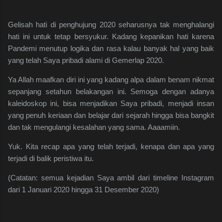
Gelisah hati di penghujung 2020 seharusnya tak menghalangi
hati ini untuk tetap bersyukur. Kadang kepanikan hati karena
Pandemi menutup logika dan rasa kalau banyak hal yang baik
yang telah Saya pribadi alami di Gemerlap 2020.
Ya Allah maafkan diri ini yang kadang alpa dalam benam nikmat
sepanjang setahun belakangan ini. Semoga dengan adanya
kaleidoskop ini, bisa menjadikan Saya pribadi, menjadi insan
yang penuh keriaan dan belajar dari sejarah hingga bisa bangkit
dan tak mengulangi kesalahan yang sama. Aaaamiin.
Yuk. Kita recap apa yang telah terjadi, kenapa dan apa yang
terjadi di balik peristiwa itu.
(Catatan: semua kejadian Saya ambil dari timeline Instagram
dari 1 Januari 2020 hingga 31 Desember 2020)