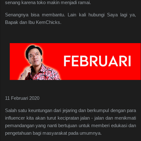
senang karena toko makin menjadi ramai.
Senangnya bisa membantu. Lain kali hubungi Saya lagi ya,
Bapak dan Ibu KemChicks.
11 Februari 2020
Salah satu keuntungan dari jejaring dan berkumpul dengan para
influencer kita akan turut kecipratan jalan - jalan dan menikmati
pemandangan yang nanti bertujuan untuk memberi edukasi dan
pengetahuan bagi masyarakat pada umumnya.