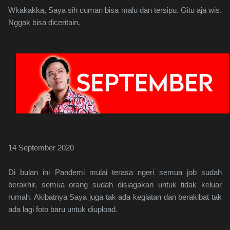
Wkakakka, Saya sih cuman bisa malu dan tersipu. Gitu aja wis.
Nggak bisa diceritain.
14 September 2020
Di bulan ini Pandemi mulai terasa ngeri semua job sudah
berakhir, semua orang sudah disiagakan untuk tidak keluar
rumah. Akibatnya Saya juga tak ada kegiatan dan berakibat tak
ada lagi foto baru untuk diupload.