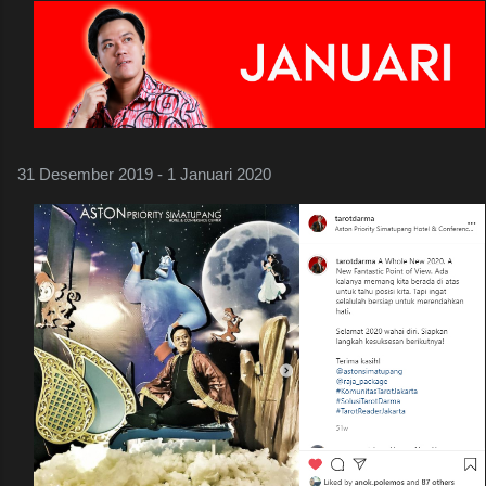
31 Desember 2019 - 1 Januari 2020