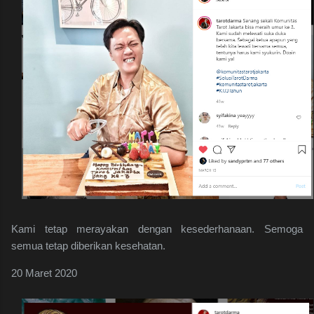
Kami tetap merayakan dengan kesederhanaan. Semoga
semua tetap diberikan kesehatan.
20 Maret 2020