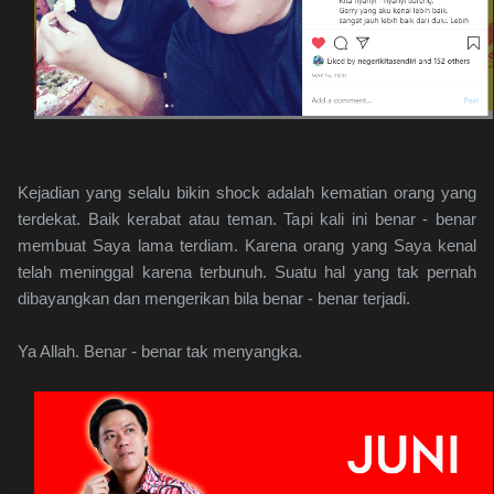
Kejadian yang selalu bikin shock adalah kematian orang yang
terdekat. Baik kerabat atau teman. Tapi kali ini benar - benar
membuat Saya lama terdiam. Karena orang yang Saya kenal
telah meninggal karena terbunuh. Suatu hal yang tak pernah
dibayangkan dan mengerikan bila benar - benar terjadi.
Ya Allah. Benar - benar tak menyangka.