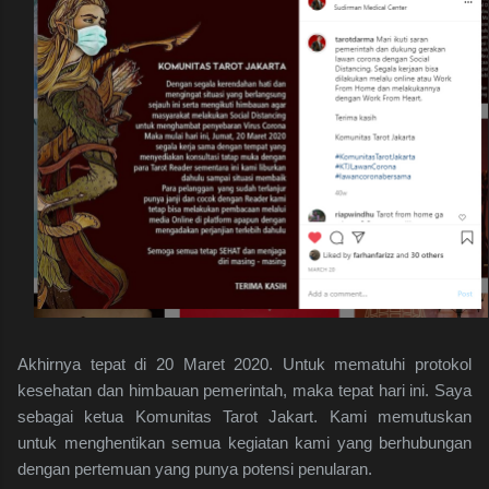
Akhirnya tepat di 20 Maret 2020. Untuk mematuhi protokol
kesehatan dan himbauan pemerintah, maka tepat hari ini. Saya
sebagai ketua Komunitas Tarot Jakart. Kami memutuskan
untuk menghentikan semua kegiatan kami yang berhubungan
dengan pertemuan yang punya potensi penularan.