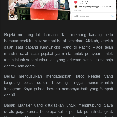
Rejeki memang tak kemana. Tapi memang kadang perlu
berputar sedikit untuk sampai ke si penerima. Alkisah, setelah
salah satu cabang KemChicks yang di Pacific Place telah
mandiri, salah satu pejabatnya minta untuk perayaan Imlek
tahun ini tak seperti tahun lalu yang terkesan biasa - biasa saja
dan tak ada acara.
Beliau mengusulkan mendatangkan Tarot Reader yang
langsung beliau sendiri browsing hingga menemukanlah
Instagram Saya pribadi beserta nomornya baik yang Simpati
dan XL.
Bapak Manajer yang ditugaskan untuk menghubungi Saya
selalu gagal karena beberapa kali telpon tak pernah diangkat.