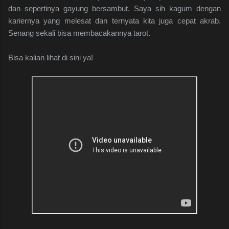
dan sepertinya gayung bersambut. Saya sih kagum dengan
kariernya yang melesat dan ternyata kita juga cepat akrab.
Senang sekali bisa membacakannya tarot.
Bisa kalian lihat di sini ya!