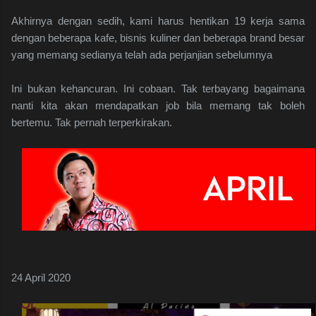
Akhirnya dengan sedih, kami harus hentikan 19 kerja sama
dengan beberapa kafe, bisnis kuliner dan beberapa brand besar
yang memang sedianya telah ada perjanjian sebelumnya
Ini bukan kehancuran. Ini cobaan. Tak terbayang bagaimana
nanti kita akan mendapatkan job bila memang tak boleh
bertemu. Tak pernah terperkirakan.
24 April 2020