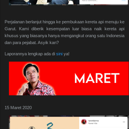
Perjalanan berlanjut hingga ke pembukaan kereta api menuju ke
Garut. Kami diberik kesempatan luar biasa naik kereta api
khusus yang biasanya hanya mengangkut orang satu Indonesia
dan para pejabat. Asyik kan?
Laporannya lengkap ada di
sini
ya!
15 Maret 2020