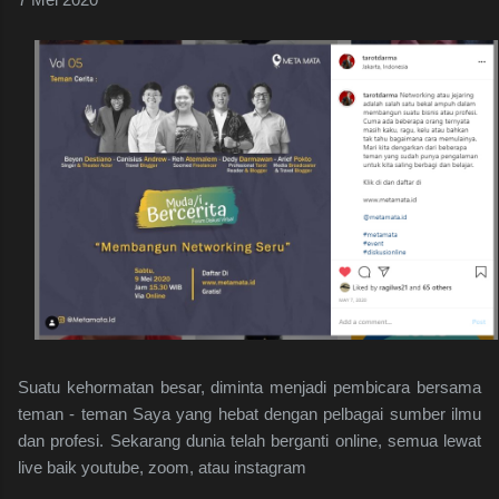
Suatu kehormatan besar, diminta menjadi pembicara bersama
teman - teman Saya yang hebat dengan pelbagai sumber ilmu
dan profesi. Sekarang dunia telah berganti online, semua lewat
live baik youtube, zoom, atau instagram