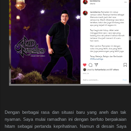
Dengan berbagai rasa dan situasi baru yang aneh dan tak
nyaman. Saya mulai ramadhan ini dengan berfoto berpakaian
hitam sebagai pertanda keprihatinan. Namun di desain Saya