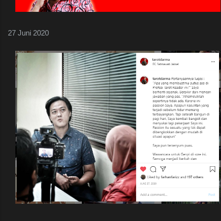
27 Juni 2020