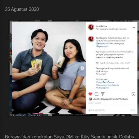
26 Agustus 2020
Berawal dari kenekatan Saya DM ke Kiky Saputri untuk Collabs