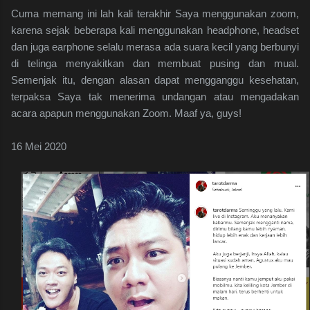
Cuma memang ini lah kali terakhir Saya menggunakan zoom,
karena sejak beberapa kali menggunakan headphone, headset
dan juga earphone selalu merasa ada suara kecil yang berbunyi
di telinga menyakitkan dan membuat pusing dan mual.
Semenjak itu, dengan alasan dapat mengganggu kesehatan,
terpaksa Saya tak menerima undangan atau mengadakan
acara apapun menggunakan Zoom. Maaf ya, guys!
16 Mei 2020