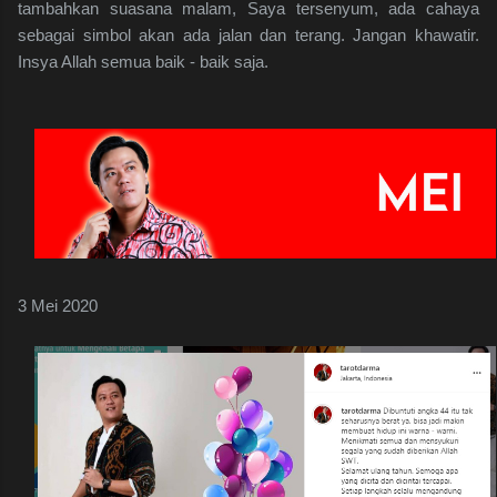
tambahkan suasana malam, Saya tersenyum, ada cahaya
sebagai simbol akan ada jalan dan terang. Jangan khawatir.
Insya Allah semua baik - baik saja.
3 Mei 2020