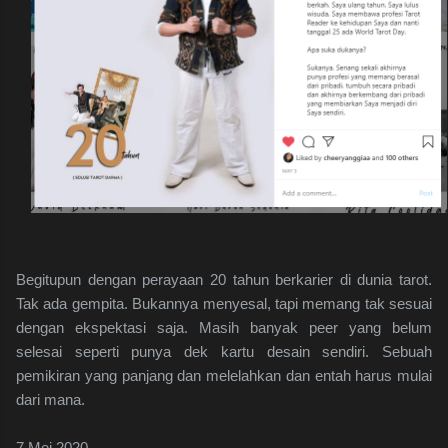
Begitupun dengan perayaan 20 tahun berkarier di dunia tarot.
Tak ada gempita. Bukannya menyesal, tapi memang tak sesuai
dengan ekspektasi saja. Masih banyak peer yang belum
selesai seperti punya dek kartu desain sendiri. Sebuah
pemikiran yang panjang dan melelahkan dan entah harus mulai
dari mana.
7 Mei 2020