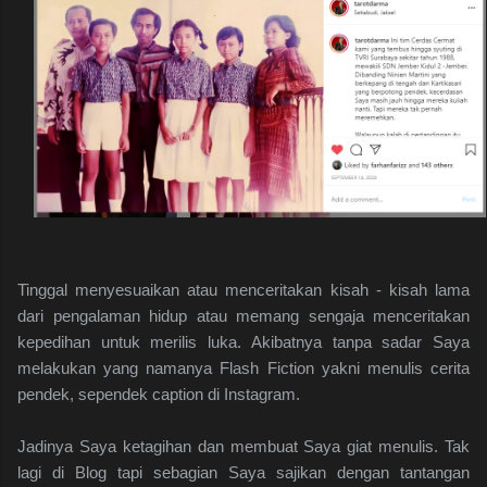
Tinggal menyesuaikan atau menceritakan kisah - kisah lama
dari pengalaman hidup atau memang sengaja menceritakan
kepedihan untuk merilis luka. Akibatnya tanpa sadar Saya
melakukan yang namanya Flash Fiction yakni menulis cerita
pendek, sependek caption di Instagram.
Jadinya Saya ketagihan dan membuat Saya giat menulis. Tak
lagi di Blog tapi sebagian Saya sajikan dengan tantangan