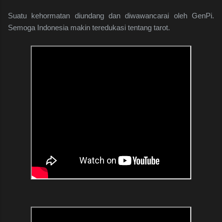
Suatu kehormatan diundang dan diwawancarai oleh GenPi.
Semoga Indonesia makin teredukasi tentang tarot.