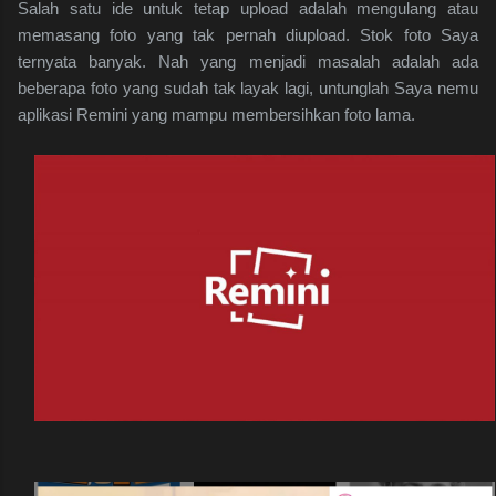
Salah satu ide untuk tetap upload adalah mengulang atau
memasang foto yang tak pernah diupload. Stok foto Saya
ternyata banyak. Nah yang menjadi masalah adalah ada
beberapa foto yang sudah tak layak lagi, untunglah Saya nemu
aplikasi Remini yang mampu membersihkan foto lama.