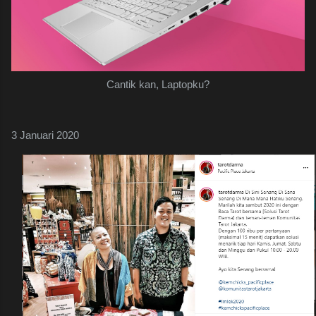
Cantik kan, Laptopku?
3 Januari 2020