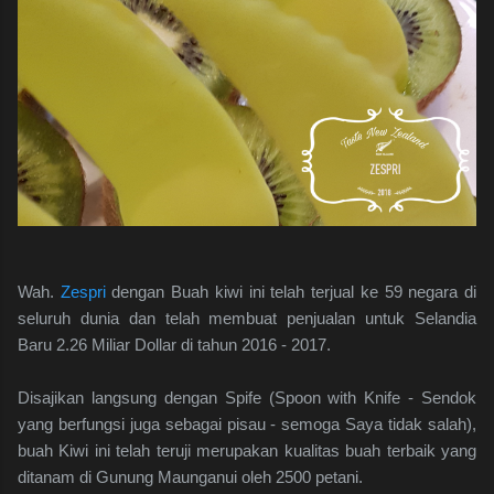
Wah.
Zespri
dengan Buah kiwi ini telah terjual ke 59 negara di
seluruh dunia dan telah membuat penjualan untuk Selandia
Baru 2.26 Miliar Dollar di tahun 2016 - 2017.
Disajikan langsung dengan Spife (Spoon with Knife - Sendok
yang berfungsi juga sebagai pisau - semoga Saya tidak salah),
buah Kiwi ini telah teruji merupakan kualitas buah terbaik yang
ditanam di Gunung Maunganui oleh 2500 petani.