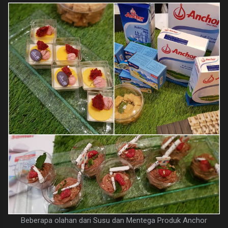
Beberapa olahan dari Susu dan Mentega Produk Anchor