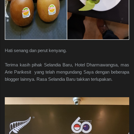
Hati senang dan perut kenyang.
Terima kasih pihak Selandia Baru, Hotel Dharmawangsa, mas
Arie Parikesit yang telah mengundang Saya dengan beberapa
blogger lainnya. Rasa Selandia Baru takkan terlupakan.