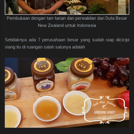
Pembukaan dengan tari-tarian dan perwakilan dari Duta Besar
New Zealand untuk Indonesia
Setidaknya ada 7 perusahaan besar yang sudah siap dicicipi
siang itu di ruangan salah satunya adalah