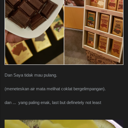
Dan Saya tidak mau pulang.
(meneteskan air mata melihat coklat bergelimpangan).
dan ... yang paling enak, last but definetely not least