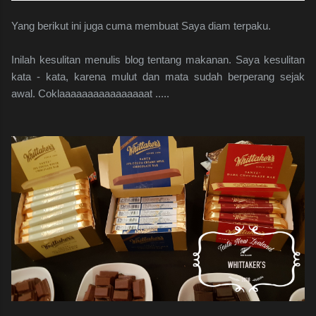
Yang berikut ini juga cuma membuat Saya diam terpaku.
Inilah kesulitan menulis blog tentang makanan. Saya kesulitan
kata - kata, karena mulut dan mata sudah berperang sejak
awal. Coklaaaaaaaaaaaaaaaat .....