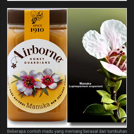
Beberapa contoh madu yang memang berasal dari tumbuhan