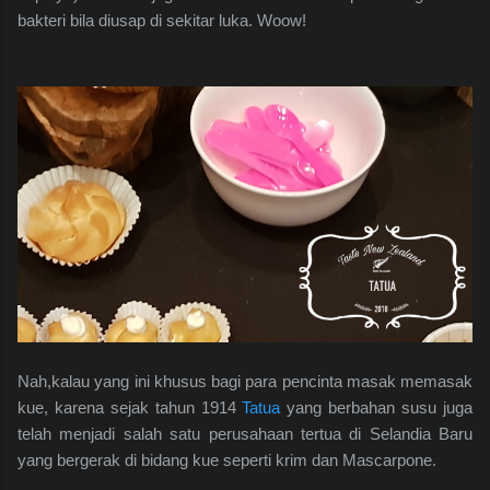
bakteri bila diusap di sekitar luka. Woow!
Nah,kalau yang ini khusus bagi para pencinta masak memasak
kue, karena sejak tahun 1914
Tatua
yang berbahan susu juga
telah menjadi salah satu perusahaan tertua di Selandia Baru
yang bergerak di bidang kue seperti krim dan Mascarpone.