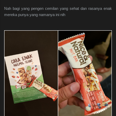
Nah bagi yang pengen cemilan yang sehat dan rasanya enak
mereka punya yang namanya ini nih