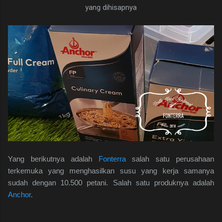
yang dihisapnya
Yang berikutnya adalah
Fonterra
salah satu perusahaan
terkemuka yang menghasilkan susu yang kerja samanya
sudah dengan 10.500 petani. Salah satu produknya adalah
Anchor
.