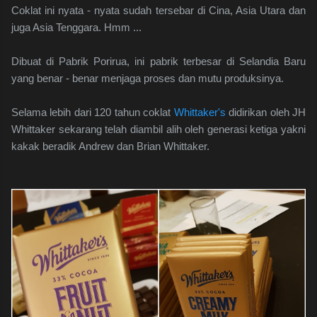
Coklat ini nyata - nyata sudah tersebar di Cina, Asia Utara dan
juga Asia Tenggara. Hmm ...
Dibuat di Pabrik Porirua, ini pabrik terbesar di Selandia Baru
yang benar - benar menjaga proses dan mutu produksinya.
Selama lebih dari 120 tahun coklat
Whittaker's
didirikan oleh JH
Whittaker sekarang telah diambil alih oleh generasi ketiga yakni
kakak beradik Andrew dan Brian Whittaker.