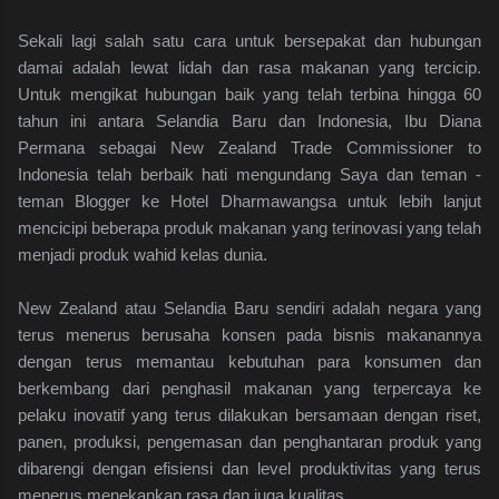
Sekali lagi salah satu cara untuk bersepakat dan hubungan
damai adalah lewat lidah dan rasa makanan yang tercicip.
Untuk mengikat hubungan baik yang telah terbina hingga 60
tahun ini antara Selandia Baru dan Indonesia, Ibu Diana
Permana sebagai New Zealand Trade Commissioner to
Indonesia telah berbaik hati mengundang Saya dan teman -
teman Blogger ke Hotel Dharmawangsa untuk lebih lanjut
mencicipi beberapa produk makanan yang terinovasi yang telah
menjadi produk wahid kelas dunia.
New Zealand atau Selandia Baru sendiri adalah negara yang
terus menerus berusaha konsen pada bisnis makanannya
dengan terus memantau kebutuhan para konsumen dan
berkembang dari penghasil makanan yang terpercaya ke
pelaku inovatif yang terus dilakukan bersamaan dengan riset,
panen, produksi, pengemasan dan penghantaran produk yang
dibarengi dengan efisiensi dan level produktivitas yang terus
menerus menekankan rasa dan juga kualitas.