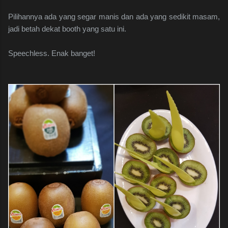
Pilihannya ada yang segar manis dan ada yang sedikit masam,
jadi betah dekat booth yang satu ini.
Speechless. Enak banget!