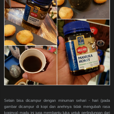
Selain bisa dicampur dengan minuman sehari - hari (pada
gambar dicampur di kopi dan anehnya tidak mengubah rasa
kopinya) madu ini juga membantu luka untuk perlindungan dari