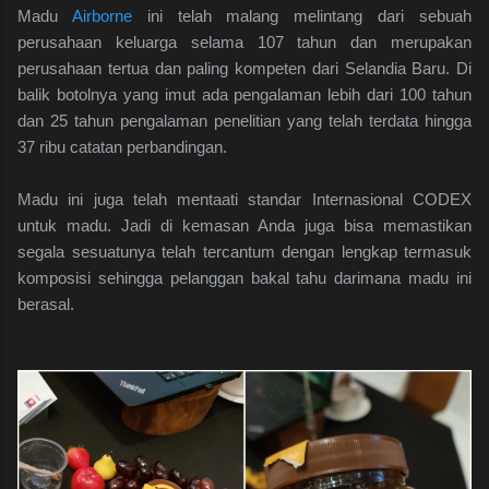
Madu
Airborne
ini telah malang melintang dari sebuah
perusahaan keluarga selama 107 tahun dan merupakan
perusahaan tertua dan paling kompeten dari Selandia Baru. Di
balik botolnya yang imut ada pengalaman lebih dari 100 tahun
dan 25 tahun pengalaman penelitian yang telah terdata hingga
37 ribu catatan perbandingan.
Madu ini juga telah mentaati standar Internasional CODEX
untuk madu. Jadi di kemasan Anda juga bisa memastikan
segala sesuatunya telah tercantum dengan lengkap termasuk
komposisi sehingga pelanggan bakal tahu darimana madu ini
berasal.