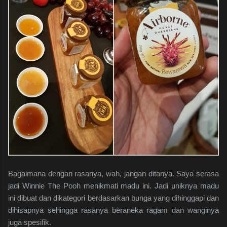
Bagaimana dengan rasanya, wah, jangan ditanya. Saya serasa
jadi Winnie The Pooh menikmati madu ini. Jadi uniknya madu
ini dibuat dan dikategori berdasarkan bunga yang dihinggapi dan
dihisapnya sehingga rasanya beraneka ragam dan wanginya
juga spesifik.