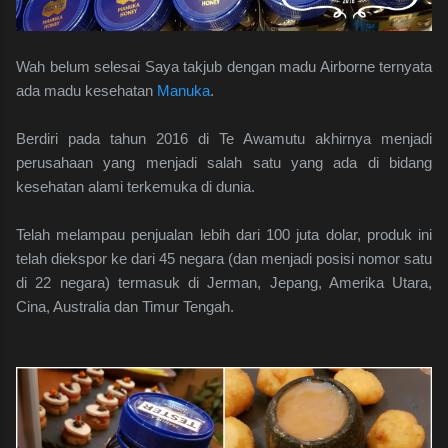
Wah belum selesai Saya takjub dengan madu Airborne ternyata
ada madu kesehatan
Manuka
.
Berdiri pada tahun 2016 di Te Awamutu akhirnya menjadi
perusahaan yang menjadi salah satu yang ada di bidang
kesehatan alami terkemuka di dunia.
Telah melampau penjualan lebih dari 100 juta dolar, produk ini
telah diekspor ke dari 45 negara (dan menjadi posisi nomor satu
di 22 negara) termasuk di Jerman, Jepang, Amerika Utara,
Cina, Australia dan Timur Tengah.