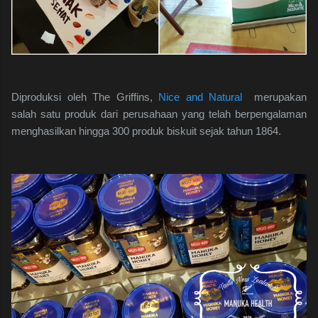
Diproduksi oleh The Griffins,
Nice and Natural
merupakan
salah satu produk dari perusahaan yang telah berpengalaman
menghasilkan hingga 300 produk biskuit sejak tahun 1864.