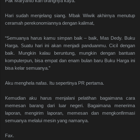
Pak Maryanto kan orangnya kaya.
Hari sudah menjelang siang. Mbak Wiwik akhirnya menutup
ceramah perekonomiannya dengan kalimat,
“Semuanya harus kamu simpan baik – baik, Mas Dedy. Buku
Harga. Suatu hari ini akan menjadi panduanmu. Cicil dengan
baik. Mungkin kalau beruntung, mungkin dengan bantuan
komputerpun, bisa empat dan enam bulan baru Buku Harga ini
bisa kelar semuanya.”
Aku menghela nafas. Itu sepertinya PR pertama.
Kemudian aku harus menjalani pelatihan bagaimana cara
memesan barang dari luar negeri. Bagaimana menerima
laporan, mengirim laporan, memesan dan mengkonfirmasi
semuanya melalui mesin yang namanya.
Fax.