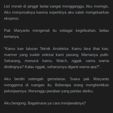
List merah di pinggir lantai sangat mengganggu. Aku meringis.
Aku menyesalinya karena sepertinya aku salah mengeluarkan
ekspresi.
Pak Maryanto mengenali itu sebagai kegelisahan, beliau
bertanya,
“Kamu kan lulusan Teknik Arsitektur. Kamu bisa lihat kan,
marmer yang sudah selesai kami pasang. Warnanya putih.
Sekarang, menurut kamu. Match, nggak sama warna
dindingnya? Kalau nggak, seharusnya diganti warna apa?”.
Aku berdiri setengah gemetaran. Suara pak Maryanto
menggema di ruangan itu. Beberapa orang menghentikan
pekerjaannya. Menunggu jawaban yang pantas dariku.
Aku bengong. Bagaimana ya cara menjawabnya?