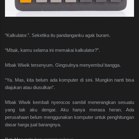
“Kalkulator.”. Seketika itu pandanganku agak buram.
“Mbak, kamu selama ini memakai kalkulator?”.
Mbak Wiwik tersenyum. Gingsulnya menyembul bangga.
“Ya. Mas, kita belum ada komputer di sini. Mungkin nanti bisa
diajukan atau diusulkan”.
Mbak Wiwik kembali nyerocos sambil menerangkan sesuatu
yang tak aku dengar. Aku hanya merasa heran. Ada
perusahaan belum menggunakan komputer untuk penghitungan
dasar harga jual barangnya.