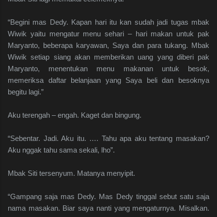
“Begini mas Dedy. Kapan hari itu kan sudah jadi tugas mbak
Wiwik yaitu mengatur menu sehari – hari makan untuk pak
Maryanto, beberapa karyawan, Saya dan para tukang. Mbak
Wiwik setiap siang akan memberikan uang yang diberi pak
Maryanto, menentukan menu makanan untuk besok,
memeriksa daftar belanjaan yang Saya beli dan besoknya
begitu lagi.”
Aku terengah – engah. Kaget dan bingung.
“Sebentar. Jadi. Aku itu. …. Tahu apa aku tentang masakan?
Aku nggak tahu sama sekali, lho”.
Mbak Siti tersenyum. Matanya menyipit.
“Gampang saja mas Dedy. Mas Dedy tinggal sebut satu saja
nama masakan. Biar saya nanti yang mengaturnya. Misalkan.