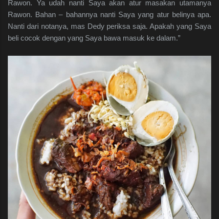
Rawon. Ya udah nanti Saya akan atur masakan utamanya
Rawon. Bahan – bahannya nanti Saya yang atur belinya apa.
Nanti dari notanya, mas Dedy periksa saja. Apakah yang Saya
beli cocok dengan yang Saya bawa masuk ke dalam.”