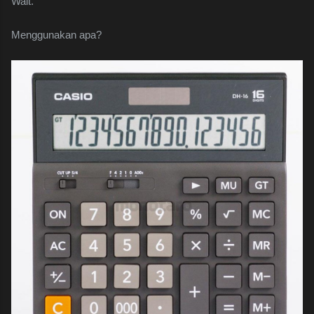
Wait.
Menggunakan apa?