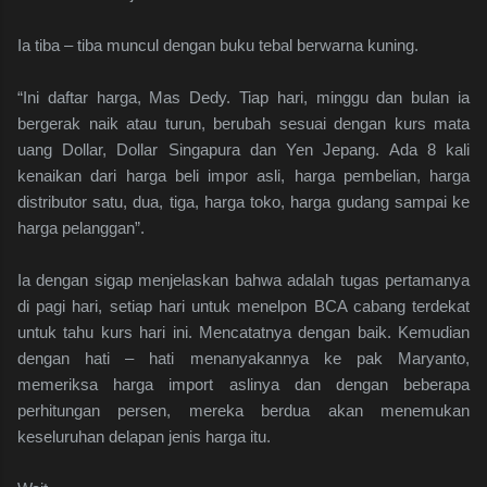
Ia tiba – tiba muncul dengan buku tebal berwarna kuning.
“Ini daftar harga, Mas Dedy. Tiap hari, minggu dan bulan ia
bergerak naik atau turun, berubah sesuai dengan kurs mata
uang Dollar, Dollar Singapura dan Yen Jepang. Ada 8 kali
kenaikan dari harga beli impor asli, harga pembelian, harga
distributor satu, dua, tiga, harga toko, harga gudang sampai ke
harga pelanggan”.
Ia dengan sigap menjelaskan bahwa adalah tugas pertamanya
di pagi hari, setiap hari untuk menelpon BCA cabang terdekat
untuk tahu kurs hari ini. Mencatatnya dengan baik. Kemudian
dengan hati – hati menanyakannya ke pak Maryanto,
memeriksa harga import aslinya dan dengan beberapa
perhitungan persen, mereka berdua akan menemukan
keseluruhan delapan jenis harga itu.