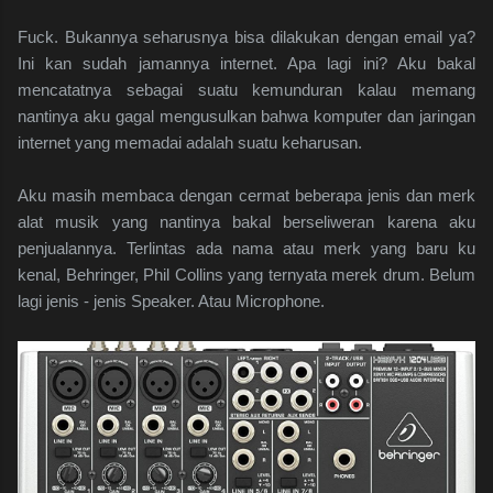
Fuck. Bukannya seharusnya bisa dilakukan dengan email ya?
Ini kan sudah jamannya internet. Apa lagi ini? Aku bakal
mencatatnya sebagai suatu kemunduran kalau memang
nantinya aku gagal mengusulkan bahwa komputer dan jaringan
internet yang memadai adalah suatu keharusan.
Aku masih membaca dengan cermat beberapa jenis dan merk
alat musik yang nantinya bakal berseliweran karena aku
penjualannya. Terlintas ada nama atau merk yang baru ku
kenal, Behringer, Phil Collins yang ternyata merek drum. Belum
lagi jenis - jenis Speaker. Atau Microphone.