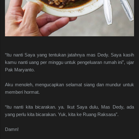
“Itu nanti Saya yang tentukan jatahnya mas Dedy. Saya kasih
kamu nanti uang per minggu untuk pengeluaran rumah ini”, ujar
Pak Maryanto.
Aku menoleh, mengucapkan selamat siang dan mundur untuk
memberi hormat.
“Itu nanti kita bicarakan. ya. Ikut Saya dulu, Mas Dedy, ada
yang perlu kita bicarakan. Yuk, kita ke Ruang Raksasa”.
Damn!