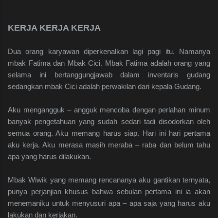
KERJA KERJA KERJA
Dua orang karyawan diperkenalkan lagi pagi itu. Namanya
mbak Fatima dan Mbak Cici. Mbak Fatima adalah orang yang
selama ini bertanggungjawab dalam inventaris gudang
sedangkan mbak Cici adalah perwakilan dari kepala Gudang.
Aku mengangguk – angguk mencoba dengan perlahan minum
banyak pengetahuan yang sudah sedari tadi disodorkan oleh
semua orang. Aku memang harus siap. Hari ini hari pertama
aku kerja. Aku merasa masih meraba – raba dan belum tahu
apa yang harus dilakukan.
Mbak Wiwik yang memang rencananya aku gantikan ternyata,
punya perjanjian khusus bahwa sebulan pertama ini ia akan
menemaniku untuk menyusuri apa – apa saja yang harus aku
lakukan dan kerjakan.