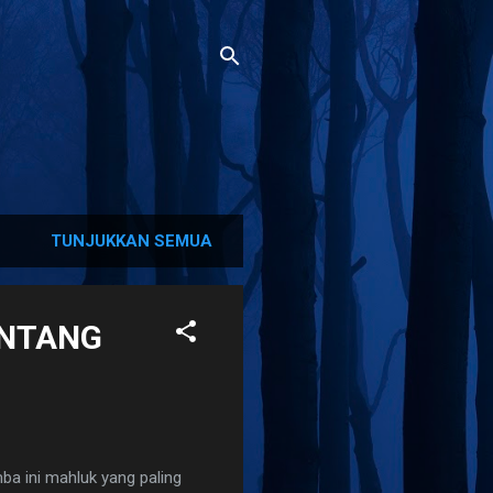
TUNJUKKAN SEMUA
ENTANG
a ini mahluk yang paling