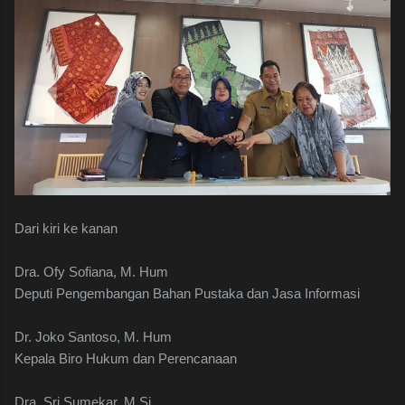
Dari kiri ke kanan
Dra. Ofy Sofiana, M. Hum
Deputi Pengembangan Bahan Pustaka dan Jasa Informasi
Dr. Joko Santoso, M. Hum
Kepala Biro Hukum dan Perencanaan
Dra. Sri Sumekar, M.Si