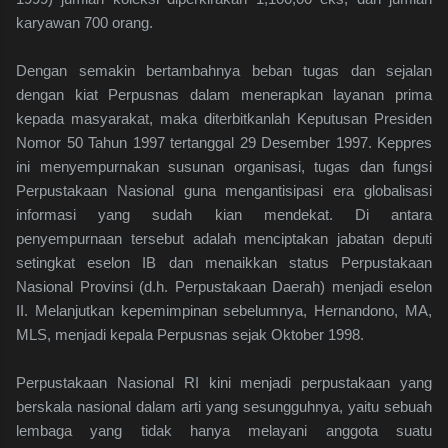
karyawan 700 orang.
Dengan semakin bertambahnya beban tugas dan sejalan
dengan kiat Perpusnas dalam menerapkan layanan prima
kepada masyarakat, maka diterbitkanlah Keputusan Presiden
Nomor 50 Tahun 1997 tertanggal 29 Desember 1997. Keppres
ini menyempurnakan susunan organisasi, tugas dan fungsi
Perpustakaan Nasional guna mengantisipasi era globalisasi
informasi yang sudah kian mendekat. Di antara
penyempurnaan tersebut adalah menciptakan jabatan deputi
setingkat eselon IB dan menaikkan status Perpustakaan
Nasional Provinsi (d.h. Perpustakaan Daerah) menjadi eselon
II. Melanjutkan kepemimpinan sebelumnya, Hernandono, MA,
MLS, menjadi kepala Perpusnas sejak Oktober 1998.
Perpustakaan Nasional RI kini menjadi perpustakaan yang
berskala nasional dalam arti yang sesungguhnya, yaitu sebuah
lembaga yang tidak hanya melayani anggota suatu