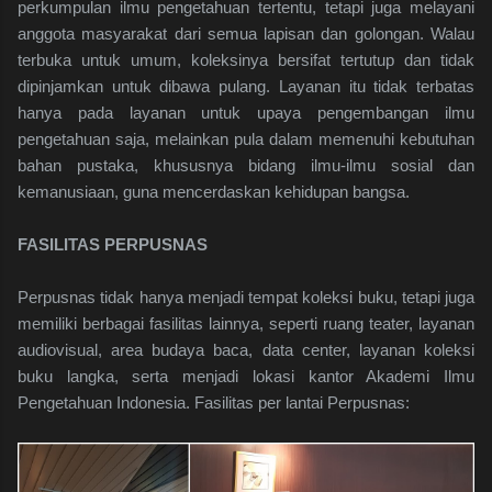
perkumpulan ilmu pengetahuan tertentu, tetapi juga melayani
anggota masyarakat dari semua lapisan dan golongan. Walau
terbuka untuk umum, koleksinya bersifat tertutup dan tidak
dipinjamkan untuk dibawa pulang. Layanan itu tidak terbatas
hanya pada layanan untuk upaya pengembangan ilmu
pengetahuan saja, melainkan pula dalam memenuhi kebutuhan
bahan pustaka, khususnya bidang ilmu-ilmu sosial dan
kemanusiaan, guna mencerdaskan kehidupan bangsa.
FASILITAS PERPUSNAS
Perpusnas tidak hanya menjadi tempat koleksi buku, tetapi juga
memiliki berbagai fasilitas lainnya, seperti ruang teater, layanan
audiovisual, area budaya baca, data center, layanan koleksi
buku langka, serta menjadi lokasi kantor Akademi Ilmu
Pengetahuan Indonesia. Fasilitas per lantai Perpusnas: