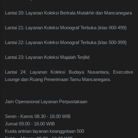
Lantai 20: Layanan Koleksi Berkala Mutakhir dan Mancanegara
Lantai 21: Layanan Koleksi Monograf Terbuka (klas 000-499)
Lantai 22: Layanan Koleksi Monograf Terbuka (klas 500-999)
Lantai 23: Layanan Koleksi Majalah Terjilid
Lantai 24: Layanan Koleksi Budaya Nusantara, Executive
Lounge dan Ruang Penerimaan Tamu Mancanegara.
Jam Operasional Layanan Perpustakaan
Senin - Kamis 08.30 - 18.00 WIB
Jumat 09.00 - 18.00 WIB
Kuota antrian layanan keanggotaan 500