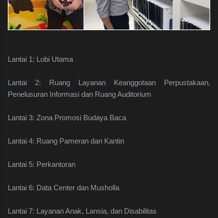
Lantai 1: Lobi Utama
Lantai 2: Ruang Layanan Keanggotaan Perpustakaan,
Penelusuran Informasi dan Ruang Auditorium
Lantai 3: Zona Promosi Budaya Baca
Lantai 4: Ruang Pameran dan Kantin
Lantai 5: Perkantoran
Lantai 6: Data Center dan Musholla
Lantai 7: Layanan Anak, Lansia, dan Disabilitas