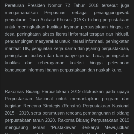
Peraturan Presiden Nomor 72 Tahun 2018 tersebut juga
mengamanatkan Perpusnas sebagai penanggungjawab
penyaluran Dana Alokasi Khusus (DAK) bidang perpustakaan
untuk meningkatkan kualitas layanan perpustakaan hingga ke
desa, peningkatan akses literasi informasi terapan dan inklusif,
pendampingan masyarakat untuk literasi informasi, peningkatan
manfaat TIK, penguatan kerja sama dan jejaring perpustakaan,
peningkatan budaya dan kampanye gemar baca, peningkatan
kualitas dan keberagaman koleksi, hingga pelestarian
kandungan informasi bahan perpustakaan dan naskah kuno.
Rakornas Bidang Perpustakaan 2019 difokuskan pada upaya
Perpustakaan Nasional untuk memantapkan program dan
kegiatan Rencana Strategis (Renstra) Perpustakaan Nasional
2015 – 2019, serta perumusan rencana pembangunan di bidang
perpustakaan tahun 2020. Rakorna Bidang Perpustakaan 2019
mengusung teman “Pustakawan Berkarya Mewujudkan