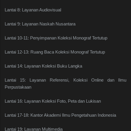
Lantai 8: Layanan Audiovisual
Lantai 9: Layanan Naskah Nusantara
Lantai 10-11: Penyimpanan Koleksi Monograf Tertutup
Lantai 12-13: Ruang Baca Koleksi Monograf Tertutup
Lantai 14: Layanan Koleksi Buku Langka
Lantai 15: Layanan Referensi, Koleksi Online dan Ilmu
Perpustakaan
Lantai 16: Layanan Koleksi Foto, Peta dan Lukisan
Lantai 17-18: Kantor Akademi Ilmu Pengetahuan Indonesia
Lantai 19: Layanan Multimedia