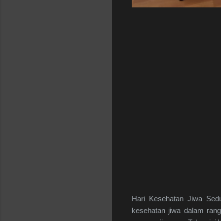
Hari Kesehatan Jiwa Sedu
kesehatan jiwa dalam ran