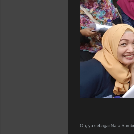
Oh, ya sebagai Nara Sumbe