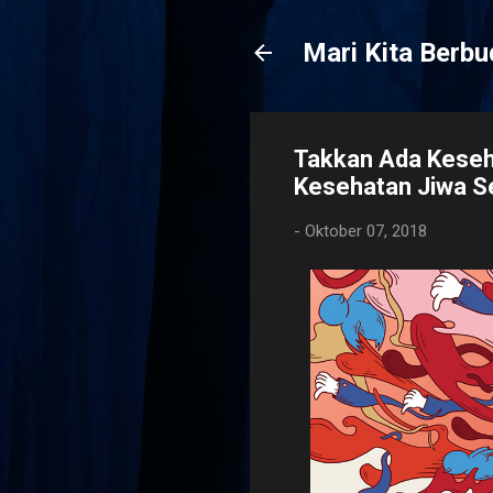
Mari Kita Berb
Takkan Ada Keseh
Kesehatan Jiwa Se
-
Oktober 07, 2018