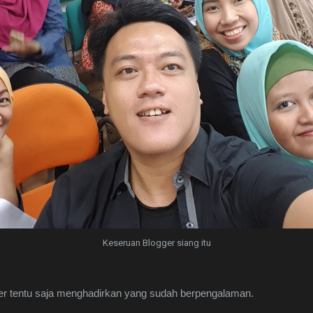
Keseruan Blogger siang itu
r tentu saja menghadirkan yang sudah berpengalaman.