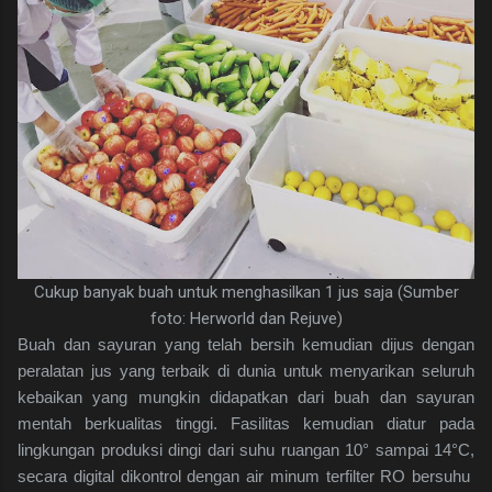
Cukup banyak buah untuk menghasilkan 1 jus saja (Sumber
foto: Herworld dan Rejuve)
Buah dan sayuran yang telah bersih kemudian dijus dengan
peralatan jus yang terbaik di dunia untuk menyarikan seluruh
kebaikan yang mungkin didapatkan dari buah dan sayuran
mentah berkualitas tinggi. Fasilitas kemudian diatur pada
lingkungan produksi dingi dari suhu ruangan 10° sampai 14°C,
secara digital dikontrol dengan air minum terfilter RO bersuhu