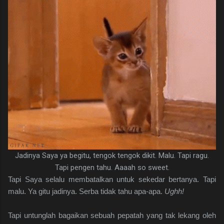
Jadinya Saya ya begitu, tengok tengok dikit. Malu. Tapi ragu.
Tapi pengen tahu. Aaaah so sweet.
Tapi Saya selalu membatalkan untuk sekedar bertanya. Tapi
malu. Ya gitu jadinya. Serba tidak tahu apa-apa.
Ughh!
Tapi untunglah bagaikan sebuah pepatah yang tak lekang oleh