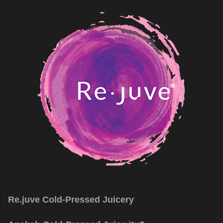
Re.juve Cold-Pressed Juicery