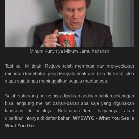
Minum Kunyit ya Minum Jamu hahahah
Tapi kali ini tidak, Re.juve telah membuat dan menyediakan
minuman kesehatan yang ternyata enak dan bisa dinikmati oleh
siapa saja tanpa meninggalkan segala manfaatnya.
Salah satu yang paling bisa dijadikan andalan adalah pelanggan
bisa langsung melihat bahan-bahan apa saja yang digunakan
langsung di botolnya. Betapapun kecil bagiannya, akan
diberikan infonya di daftar bahan.
WYSWYG - What You See is
What You Get
.