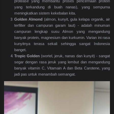
protease yang membantu proses pencernaan protein
yang terkandung di buah nanas), yang sempurna
meningkatkan sistem kekebalan kita.
Golden Almond
(almon, kunyit, gula kelapa organik, air
terfilter dan campuran garam laut) - adalah minuman
campuran lengkap susu Almon yang mengandung
banyak protein, magnesium dan kurkumin. Varian ini rasa
kunyitnya terasa sekali sehingga sangat Indonesia
banget.
Tropic Golden
(wortel, jeruk, nanas dan kunyit) - sangat
segar dengan rasa jeruk yang lembut dan mengandung
banyak vitamin C, Vitamain A dan Beta Carotene, yang
jadi pas untuk menambah semangat.