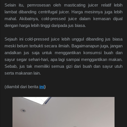
Selain itu, pemrosesan oleh masticating juicer relatif lebih
lambat dibanding centrifugal juicer. Harga mesinnya juga lebih
mahal. Akibatnya, cold-pressed juice dalam kemasan dijual
dengan harga lebih tinggi daripada jus biasa.
Sejauh ini cold-pressed juice lebih unggul dibanding jus biasa
meski belum terbukti secara ilmiah. Bagaimanapun juga, jangan
andalkan jus saja untuk menggantikan konsumsi buah dan
sayur segar sehari-hari, apa lagi sampai menggantikan makan.
Sebab, jus tak memiliki semua gizi dari buah dan sayur utuh
serta makanan lain.
(diambil dari berita
ini
)