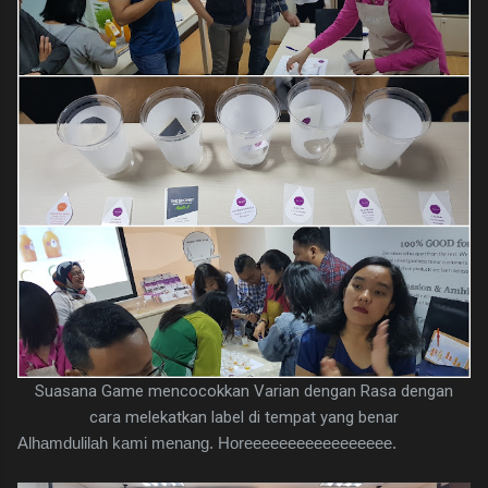
Suasana Game mencocokkan Varian dengan Rasa dengan
cara melekatkan label di tempat yang benar
Alhamdulilah kami menang. Horeeeeeeeeeeeeeeeee.