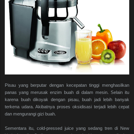
Pisau yang berputar dengan kecepatan tinggi menghasilkan
panas yang merusak enzim buah di dalam mesin. Selain itu
karena buah dikoyak dengan pisau, buah jadi lebih banyak
terkena udara. Akibatnya proses oksidisasi terjadi lebih cepat
dan mengurangi gizi buah.
Sementara itu, cold-pressed juice yang sedang tren di New