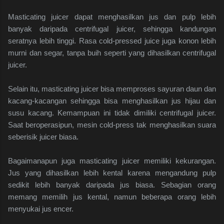
Masticating juicer dapat menghasilkan jus dan pulp lebih
banyak daripada centrifugal juicer, sehingga kandungan
seratnya lebih tinggi. Rasa cold-pressed juice juga konon lebih
murni dan segar, tanpa buih seperti yang dihasilkan centrifugal
juicer.
Selain itu, masticating juicer bisa memproses sayuran daun dan
kacang-kacangan sehingga bisa menghasilkan jus hijau dan
susu kacang. Kemampuan ini tidak dimiliki centrifugal juicer.
Saat beroperasipun, mesin cold-press tak menghasilkan suara
seberisik juicer biasa.
Bagaimanapun juga masticating juicer memiliki kekurangan.
Jus yang dihasilkan lebih kental karena mengandung pulp
sedikit lebih banyak daripada jus biasa. Sebagian orang
memang memilih jus kental, namun beberapa orang lebih
menyukai jus encer.