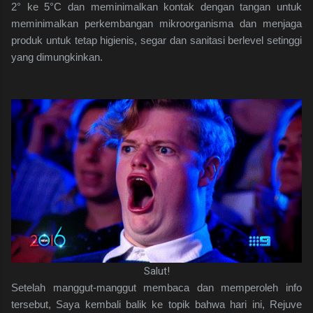
2° ke 5°C dan meminimalkan kontak dengan tangan untuk
meminimalkan perkembangan mikroorganisma dan menjaga
produk untuk tetap higienis, segar dan sanitasi berlevel setinggi
yang dimungkinkan.
Salut!
Setelah manggut-manggut membaca dan memperoleh info
tersebut, Saya kembali balik ke topik bahwa hari ini, Rejuve