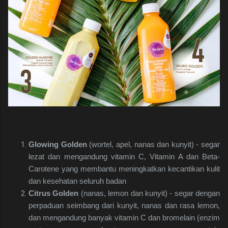
Glowing Golden
(wortel, apel, nanas dan kunyit) - segar
lezat dan mengandung vitamin C, Vitamin A dan Beta-
Carotene yang membantu meningkatkan kecantikan kulit
dan kesehatan seluruh badan
Citrus Golden
(nanas, lemon dan kunyit) - segar dengan
perpaduan seimbang dari kunyit, nanas dan rasa lemon,
dan mengandung banyak vitamin C dan bromelain (enzim