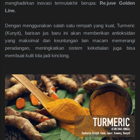
menghadirkan inovasi termutakhir berupa:
Re.juve Golden
Line.
Dengan menggunakan salah satu rempah yang kuat, Turmeric
(Kunyit), barisan jus baru ini akan memberikan antioksidan
yang maksimal dan keuntungan lain macam memerangi
peradangan, meningkatkan sistem kekebalan juga bisa
membuat kulit kita jadi kinclong.