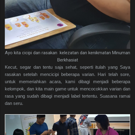
Ayo kita cicipi dan rasakan kelezatan dan kenikmatan Minuman
Berkhasiat
Kecut, segar dan tentu saja sehat, seperti itulah yang Saya
rasakan setelah mencicipi beberapa varian. Hari telah sore,
untuk memeriahkan acara, kami dibagi menjadi beberapa
kelompok, dan kita main game untuk mencocokkan varian dan
rasa yang sudah dibagi menjadi label tertentu. Suasana ramai
dan seru.