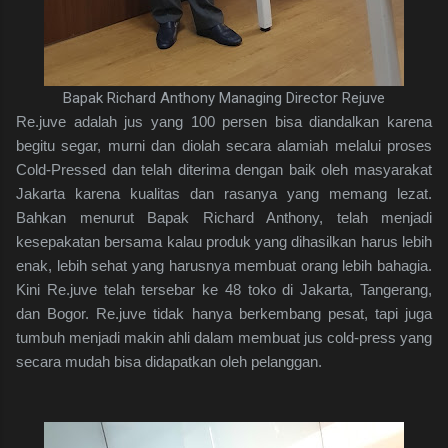
Bapak Richard Anthony Managing Director Rejuve
Re.juve adalah jus yang 100 persen bisa diandalkan karena
begitu segar, murni dan diolah secara alamiah melalui proses
Cold-Pressed dan telah diterima dengan baik oleh masyarakat
Jakarta karena kualitas dan rasanya yang memang lezat.
Bahkan menurut Bapak Richard Anthony, telah menjadi
kesepakatan bersama kalau produk yang dihasilkan harus lebih
enak, lebih sehat yang harusnya membuat orang lebih bahagia.
Kini Re.juve telah tersebar ke 48 toko di Jakarta, Tangerang,
dan Bogor. Re.juve tidak hanya berkembang pesat, tapi juga
tumbuh menjadi makin ahli dalam membuat jus cold-press yang
secara mudah bisa didapatkan oleh pelanggan.