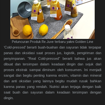
Peluncuran Produk Re.Juve terbaru yakni Golden Line
‘Cold-pressed’ berarti buah-buahan dan sayuran tidak terpapar
panas dan oksidasi saat proses jus, logistik, pengiriman dan
penyimpanan. "Real Cold-pressed" berarti bahwa jus akan
dibuat dan tersimpan dalam keadaan dingin dan sejuk dari
proses ekstrak sampai diminum oleh konsumen. Ini menjadi
sangat dan begitu penting karena enzim, vitamin dan mineral
dan anti oksidan yang lainnya begitu mudah rusak bahkan
karena panas yang rendah. Nutrisi akan terjaga dengan baik
saat buah dan sayuran dalam keadaan tersimpan dengan
dingin.