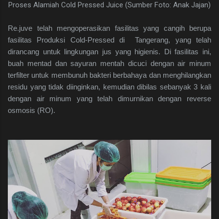
Proses Alamiah Cold Pressed Juice (Sumber Foto: Anak Jajan)
Re.juve telah mengoperasikan fasilitas yang cangih berupa
fasilitas Produksi Cold-Pressed di Tangerang, yang telah
dirancang untuk lingkungan jus yang higienis. Di fasilitas ini,
buah mentad dan sayuran mentah dicuci dengan air minum
terfilter untuk membunuh bakteri berbahaya dan menghilangkan
residu yang tidak diinginkan, kemudian dibilas sebanyak 3 kali
dengan air minum yang telah dimurnikan dengan reverse
osmosis (RO).