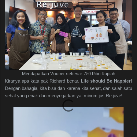
Mendapatkan Voucer sebesar 750 Ribu Rupiah
Kiranya apa kata pak Richard benar,
Life should Be Happier!
Dengan bahagia, kita bisa dan karena kita sehat, dan salah satu
sehat yang enak dan menyegarkan ya, minum jus Re.juve!