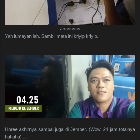
Jossssss
Yah lumayan lah. Sambil mata ini kriyip kriyip.
Horee akhirnya sampai juga di Jember. (Wow, 24 jam totalnya
hahaha) ....