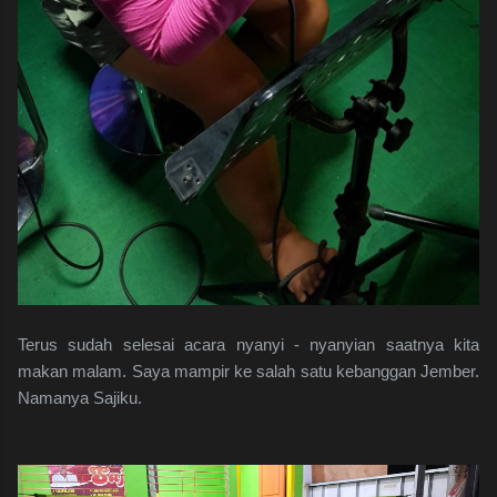
Terus sudah selesai acara nyanyi - nyanyian saatnya kita
makan malam. Saya mampir ke salah satu kebanggan Jember.
Namanya Sajiku.