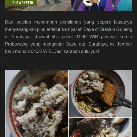
Dan setelah menempuh perjalanan yang seperti biasanya
menyenangkan plus tertidur sampailah Saya di Stasiun Gubeng
di Surabaya. Jadwal tiba pukul 01.40 WIB padahal kereta
Probowangi yang mengantar Saya dari Surabaya ke Jember
baru muncul 04.25 WIB. Jadi sarapan dulu yuk!