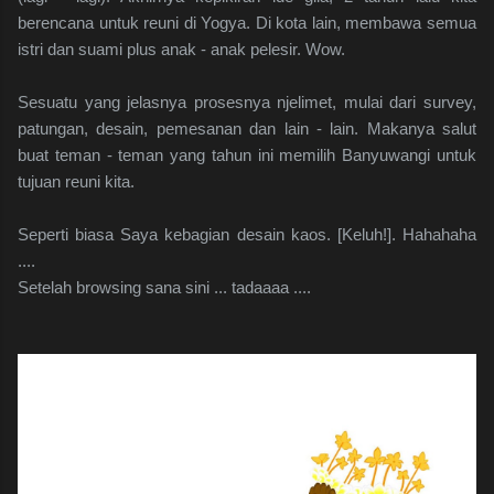
berencana untuk reuni di Yogya. Di kota lain, membawa semua
istri dan suami plus anak - anak pelesir. Wow.
Sesuatu yang jelasnya prosesnya njelimet, mulai dari survey,
patungan, desain, pemesanan dan lain - lain. Makanya salut
buat teman - teman yang tahun ini memilih Banyuwangi untuk
tujuan reuni kita.
Seperti biasa Saya kebagian desain kaos. [Keluh!]. Hahahaha
....
Setelah browsing sana sini ... tadaaaa ....