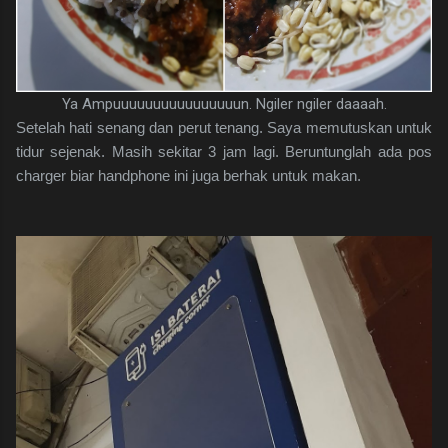
Ya Ampuuuuuuuuuuuuuuuun. Ngiler ngiler daaaah.
Setelah hati senang dan perut tenang. Saya memutuskan untuk
tidur sejenak. Masih sekitar 3 jam lagi. Beruntunglah ada pos
charger biar handphone ini juga berhak untuk makan.