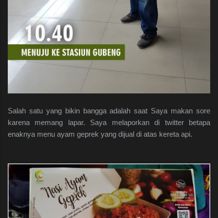
Salah satu yang bikin bangga adalah saat Saya makan sore
karena memang lapar. Saya melaporkan di twitter betapa
enaknya menu ayam geprek yang dijual di atas kereta api.