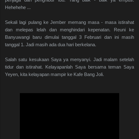
Hehehehe ...
Sekali lagi pulang ke Jember memang masa - masa istirahat
dan melepas lelah dan menghindari kepenatan. Reuni ke
Banyuwangi baru dimulai tanggal 3 Februari dan ini masih
tanggal 1. Jadi masih ada dua hari berkelana.
Salah satu kesukaan Saya ya menyanyi. Jadi malam setelah
tidur dan istirahat. Kelayapanlah Saya bersama teman Saya
Yeyen, kita kelayapan mampir ke Kafe Bang Joli.