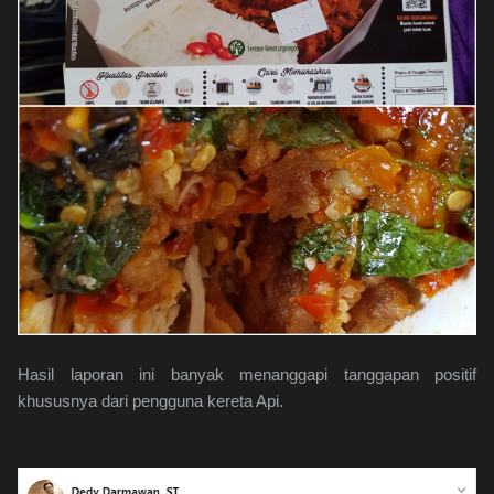
Hasil laporan ini banyak menanggapi tanggapan positif
khususnya dari pengguna kereta Api.