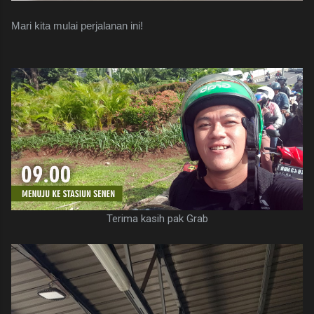
Mari kita mulai perjalanan ini!
Terima kasih pak Grab