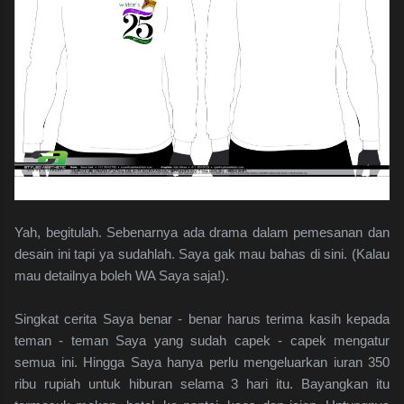
Yah, begitulah. Sebenarnya ada drama dalam pemesanan dan
desain ini tapi ya sudahlah. Saya gak mau bahas di sini. (Kalau
mau detailnya boleh WA Saya saja!).
Singkat cerita Saya benar - benar harus terima kasih kepada
teman - teman Saya yang sudah capek - capek mengatur
semua ini. Hingga Saya hanya perlu mengeluarkan iuran 350
ribu rupiah untuk hiburan selama 3 hari itu. Bayangkan itu