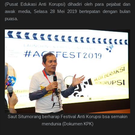
(Pusat Edukasi Anti Korupsi) dihadiri oleh para pejabat dan
awak media, Selasa 28 Mei 2019 bertepatan dengan bulan
puasa.
Saut Situmorang berharap Festival Anti Korupsi bsa semakin
mendunia (Dokumen KPK)