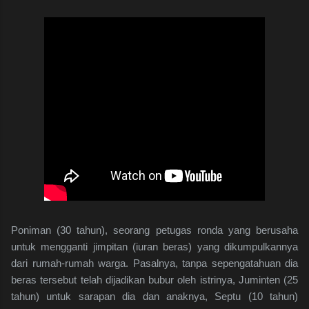
Poniman (30 tahun), seorang petugas ronda yang berusaha
untuk mengganti jimpitan (iuran beras) yang dikumpulkannya
dari rumah-rumah warga. Pasalnya, tanpa sepengatahuan dia
beras tersebut telah dijadikan bubur oleh istrinya, Juminten (25
tahun) untuk sarapan dia dan anaknya, Septu (10 tahun)