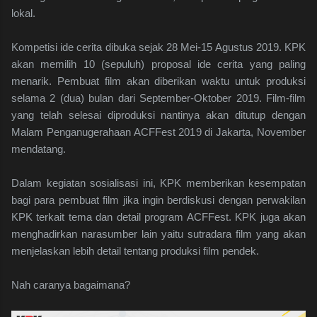
lokal.
Kompetisi ide cerita dibuka sejak 28 Mei-15 Agustus 2019. KPK
akan memilih 10 (sepuluh) proposal ide cerita yang paling
menarik. Pembuat film akan diberikan waktu untuk produksi
selama 2 (dua) bulan dari September-Oktober 2019. Film-film
yang telah selesai diproduksi nantinya akan ditutup dengan
Malam Penganugerahaan ACFFest 2019 di Jakarta, November
mendatang.
Dalam kegiatan sosialisasi ini, KPK memberikan kesempatan
bagi para pembuat film jika ingin berdiskusi dengan perwakilan
KPK terkait tema dan detail program ACFFest. KPK juga akan
menghadirkan narasumber lain yaitu sutradara film yang akan
menjelaskan lebih detail tentang produksi film pendek.
Nah caranya bagaimana?