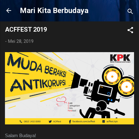
Langsung ke kon
Mari Kita Berbudaya
ACFFEST 2019
-
Mei 28, 2019
Salam Budaya!