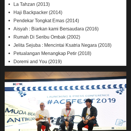
La Tahzan (2013)
Haji Backpacker (2014)
Pendekar Tongkat Emas (2014)
Aisyah : Biarkan kami Bersaudara (2016)
Rumah Di Seribu Ombak (2002)
Jelita Sejuba : Mencintai Ksatria Negara (2018)
Petualangan Menangkap Petir (2018)
Doremi and You (2019)