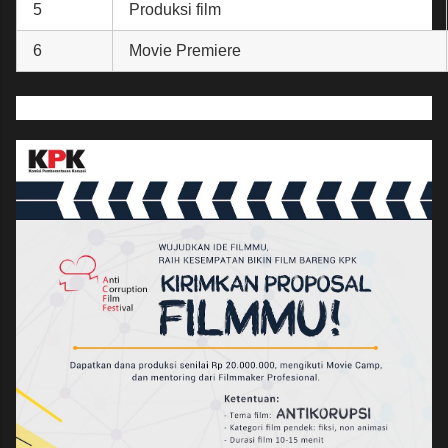
5
Produksi film
6
Movie Premiere