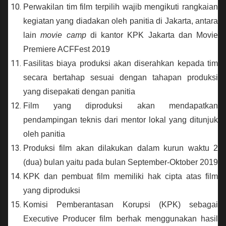
Perwakilan tim film terpilih wajib mengikuti rangkaian
kegiatan yang diadakan oleh panitia di Jakarta, antara
lain
movie camp
di kantor KPK Jakarta dan Movie
Premiere ACFFest 2019
Fasilitas biaya produksi akan diserahkan kepada tim
secara bertahap sesuai dengan tahapan produksi
yang disepakati dengan panitia
Film yang diproduksi akan mendapatkan
pendampingan teknis dari mentor lokal yang ditunjuk
oleh panitia
Produksi film akan dilakukan dalam kurun waktu 2
(dua) bulan yaitu pada bulan September-Oktober 2019
KPK dan pembuat film memiliki hak cipta atas film
yang diproduksi
Komisi Pemberantasan Korupsi (KPK) sebagai
Executive Producer film berhak menggunakan hasil