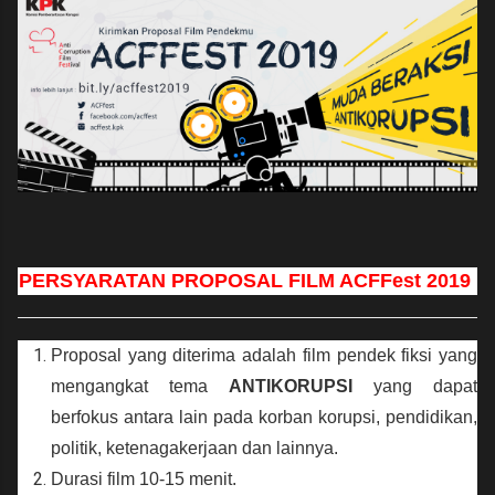
PERSYARATAN PROPOSAL FILM ACFFest 2019
Proposal yang diterima adalah film pendek fiksi yang
mengangkat tema
ANTIKORUPSI
yang dapat
berfokus antara lain pada korban korupsi, pendidikan,
politik, ketenagakerjaan dan lainnya.
Durasi film 10-15 menit.