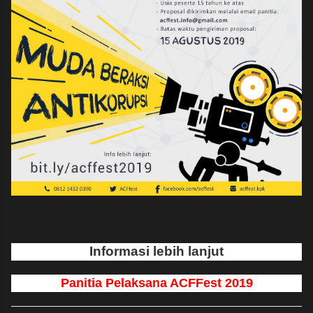
Informasi lebih lanjut
Panitia Pelaksana ACFFest 2019