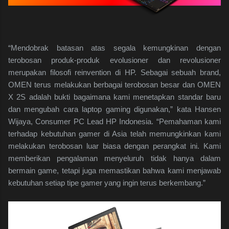
“Mendobrak batasan atas segala kemungkinan dengan
terobosan produk-produk evolusioner dan revolusioner
merupakan filosofi reinvention di HP. Sebagai sebuah brand,
OMEN terus melakukan berbagai terobosan besar dan OMEN
X 2S adalah bukti bagaimana kami menetapkan standar baru
dan mengubah cara laptop gaming digunakan,” kata Hansen
Wijaya, Consumer PC Lead HP Indonesia. “Pemahaman kami
terhadap kebutuhan gamer di Asia telah memungkinkan kami
melakukan terobosan luar biasa dengan perangkat ini. Kami
memberikan pengalaman menyeluruh tidak hanya dalam
bermain game, tetapi juga memastikan bahwa kami menjawab
kebutuhan setiap tipe gamer yang ingin terus berkembang.”