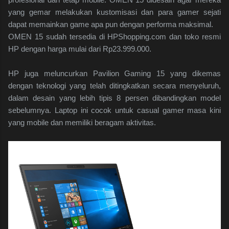
yang gemar melakukan kustomisasi dan para gamer sejati
dapat memainkan game apa pun dengan performa maksimal.
OMEN 15 sudah tersedia di HPShopping.com dan toko resmi
HP dengan harga mulai dari Rp23.999.000.
HP juga meluncurkan Pavilion Gaming 15 yang dikemas
dengan teknologi yang telah ditingkatkan secara menyeluruh,
dalam desain yang lebih tipis 8 persen dibandingkan model
sebelumnya. Laptop ini cocok untuk casual gamer masa kini
yang mobile dan memiliki beragam aktivitas.