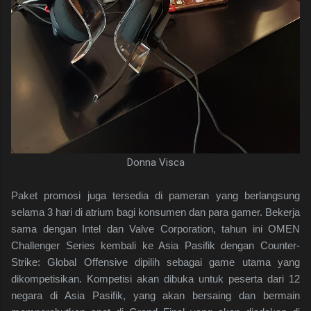
Donna Visca
Paket promosi juga tersedia di pameran yang berlangsung
selama 3 hari di atrium bagi konsumen dan para gamer. Bekerja
sama dengan Intel dan Valve Corporation, tahun ini OMEN
Challenger Series kembali ke Asia Pasifik dengan Counter-
Strike: Global Offensive dipilih sebagai game utama yang
dikompetisikan. Kompetisi akan dibuka untuk peserta dari 12
negara di Asia Pasifik, yang akan bersaing dan bermain