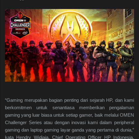
“Gaming merupakan bagian penting dari sejarah HP, dan kami
berkomitmen untuk senantiasa memberikan pengalaman
gaming yang luar biasa untuk setiap gamer, baik melalui OMEN
Challenger Series atau dengan inovasi kami dalam peripheral
gaming dan laptop gaming layar ganda yang pertama di dunia,”
kata Hendry Widjaja, Chief Operating Officer HP Indonesia.