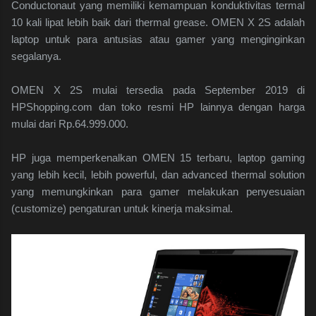
Conductonaut yang memiliki kemampuan konduktivitas termal
10 kali lipat lebih baik dari thermal grease. OMEN X 2S adalah
laptop untuk para antusias atau gamer yang menginginkan
segalanya.
OMEN X 2S mulai tersedia pada September 2019 di
HPShopping.com dan toko resmi HP lainnya dengan harga
mulai dari Rp.64.999.000.
HP juga memperkenalkan OMEN 15 terbaru, laptop gaming
yang lebih kecil, lebih powerful, dan advanced thermal solution
yang memungkinkan para gamer melakukan penyesuaian
(customize) pengaturan untuk kinerja maksimal.