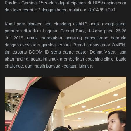
Pavilion Gaming 15 sudah dapat dipesan di HPShopping.com
dan toko resmi HP dengan harga mulai dari Rp14.999.000.
Kami para blogger juga diundang olehHP untuk mengunjungi
pameran di Atrium Laguna, Central Park, Jakarta pada 26-28
Juli 2019, untuk merasakan langsung pengalaman bermain
dengan ekosistem gaming terbaru. Brand ambassador OMEN,
tim esports BOOM ID serta game caster Donna Visca, juga
akan hadir di acara ini untuk memberikan coaching clinic, battle
challenge, dan masih banyak kegiatan lainnya.