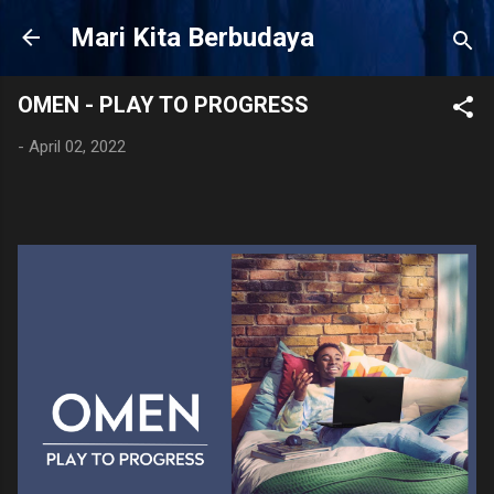
Langsung ke konten utama
Mari Kita Berbudaya
OMEN - PLAY TO PROGRESS
-
April 02, 2022