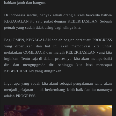
bahkan jatuh dan bangun.
Di Indonesia sendiri, banyak sekali orang sukses bercerita bahwa
KEGAGALAN itu satu paket dengan KEBERHASILAN. Sebuah
petuah yang sudah tidak asing bagi telinga kita.
Bagi OMEN, KEGAGALAN adalah bagian dari suatu PROGRESS
yang diperlukan dan hal ini akan memotivasi kita untuk
melakukan COMEBACK dan meraih KEBERHASILAN yang kita
inginkan. Tentu saja di dalam prosesnya, kita akan memperbaiki
diri dan mengupgrade diri sehingga kita bisa mencapai
KEBERHASILAN yang diinginkan.
Ingat apa yang sudah kita alami sebagai pengalaman tentu akan
menjadi pelajaran untuk berkembang lebih baik dan itu namanya
adalah PROGRESS.