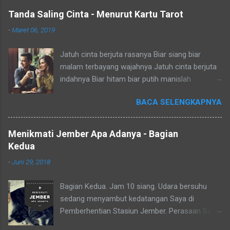
Tanda Saling Cinta - Menurut Kartu Tarot
-
Maret 06, 2019
Jatuh cinta berjuta rasanya Biar siang biar
malam terbayang wajahnya Jatuh cinta berjuta
indahnya Biar hitam biar putih manislah
nampaknya Dia jauh aku cemas tapi hati rindu
BACA SELENGKAPNYA
Dia dekat aku senang tapi salah tingkah Dia aktif
aku pura-pura jual mahal Dia diam aku cari
perhatian oh repotnya Salam Budaya! Duh yang
Menikmati Jember Apa Adanya - Bagian
lagi jatuh cinta, uhuk uhuk (maaf batuk
Kedua
sebentar). Dunia terasa dibelah dua, satu untuk
-
Juni 29, 2018
kamu satunya untuk aku. Ahay! Pokoknya gak
terbahaskan dengan kata - kata lah. Makanya
Bagian Kedua. Jam 10 siang. Udara bersuhu
sampai timbul kalimat "sedang di mabuk
sedang menyambut kedatangan Saya di
asmara". Karena memang, kita sendiri jadi
Pemberhentian Stasiun Jember. Perasaan Saya
mabuk, alias tak sadar, jadi lupa diri. Sering juga
jadi campur aduk. Wangi tanah di Jalan Wijaya
senyum - senyum sendiri dan berdebar begitu