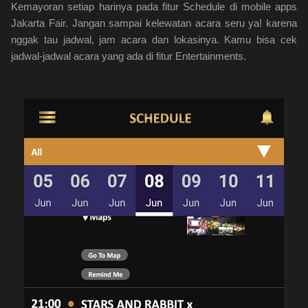
Kemayoran setiap harinya pada fitur Schedule di mobile apps
Jakarta Fair. Jangan sampai kelewatan acara seru ya! karena
nggak tau jadwal, jam acara dan lokasinya. Kamu bisa cek
jadwal-jadwal acara yang ada di fitur Entertainments.