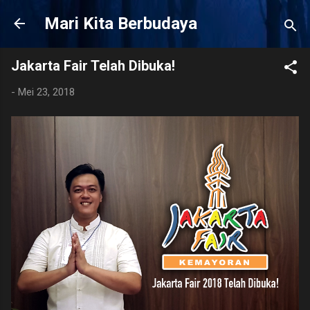
Langsung ke 
Mari Kita Berbudaya
Jakarta Fair Telah Dibuka!
-
Mei 23, 2018