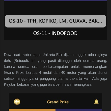
Download mobile apps Jakarta Fair dijamin nggak ada ruginya
deh, (Betuuul). Ini yang pasti ditunggu oleh semua orang,
karena semua oran berkesempatan untuk memenangkan
Grand Prize berupa 4 mobil dan 40 motor yang akan diundi
setiap minggunya di panggung utama Jakarta Fair. Ada juga
Kejutan Lebaran yang juga bisa pemirsah menangkan.