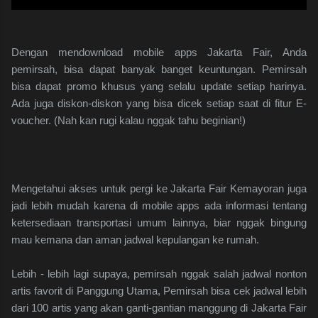
Dengan mendownload mobile apps Jakarta Fair, Anda
pemirsah, bisa dapat banyak banget keuntungan. Pemirsah
bisa dapat promo khusus yang selalu update setiap harinya.
Ada juga diskon-diskon yang bisa dicek setiap saat di fitur E-
voucher. (Nah kan rugi kalau nggak tahu beginian!)
Mengetahui akses untuk pergi ke Jakarta Fair Kemayoran juga
jadi lebih mudah karena di mobile apps ada informasi tentang
ketersediaan transportasi umum lainnya, biar nggak bingung
mau kemana dan aman jadwal kepulangan ke rumah.
Lebih - lebih lagi supaya, pemirsah nggak salah jadwal nonton
artis favorit di Panggung Utama, Pemirsah bisa cek jadwal lebih
dari 100 artis yang akan ganti-gantian manggung di Jakarta Fair