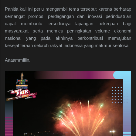
Panitia kali ini perlu mengambil tema tersebut karena berharap
semangat promosi perdagangan dan inovasi perindustrian
dapat membantu tersedianya lapangan pekerjaan bagi
masyarakat serta memicu peningkatan volume ekonomi
nasional yang pada akhirnya berkontribusi memajukan
kesejahteraan seluruh rakyat Indonesia yang makmur sentosa.
Aaaammiiiin.