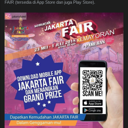
FAIR (tersedia di App Store dan juga Play Store).