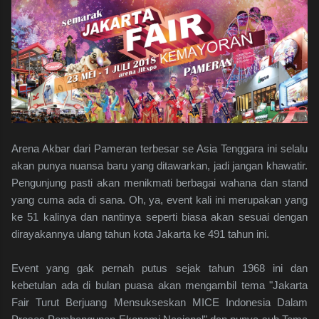
Arena Akbar dari Pameran terbesar se Asia Tenggara ini selalu
akan punya nuansa baru yang ditawarkan, jadi jangan khawatir.
Pengunjung pasti akan menikmati berbagai wahana dan stand
yang cuma ada di sana. Oh, ya, event kali ini merupakan yang
ke 51 kalinya dan nantinya seperti biasa akan sesuai dengan
dirayakannya ulang tahun kota Jakarta ke 491 tahun ini.
Event yang gak pernah putus sejak tahun 1968 ini dan
kebetulan ada di bulan puasa akan mengambil tema "Jakarta
Fair Turut Berjuang Mensukseskan MICE Indonesia Dalam