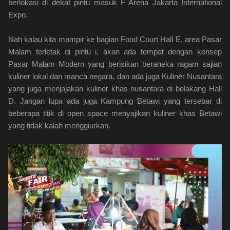
berlokasi di dekat pintu masuk F Arena Jakarta International
Expo.
Nah kalau kita mampir ke bagian Food Court Hall E, area Pasar
Malam terletak di pintu i, akan ada tempat dengan konsep
Pasar Malam Modern yang berisikan beraneka ragam sajian
kuliner lokal dan manca negara, dan ada juga Kuliner Nusantara
yang juga menjajakan kuliner khas nusantara di belakang Hall
D. Jangan lupa ada juga Kampung Betawi yang tersebar di
beberapa titik di open space menyajikan kuliner khas Betawi
yang tidak kalah menggiurkan.