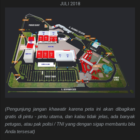
JULI 2018
(Pengunjung jangan khawatir karena peta ini akan dibagikan
gratis di pintu - pintu utama, dan kalau tidak jelas, ada banyak
petugas, atau pak polisi / TNI yang dengan sigap membantu bila
Anda tersesat)