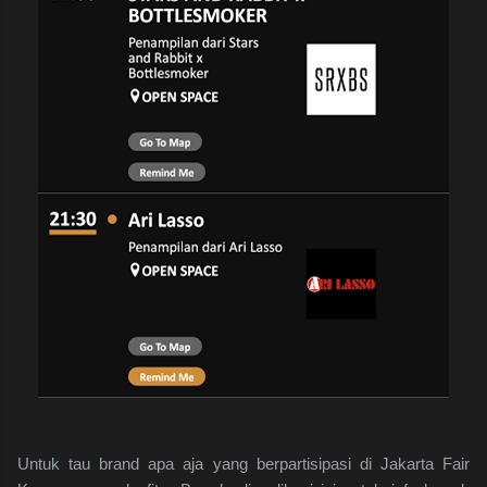
Untuk tau brand apa aja yang berpartisipasi di Jakarta Fair