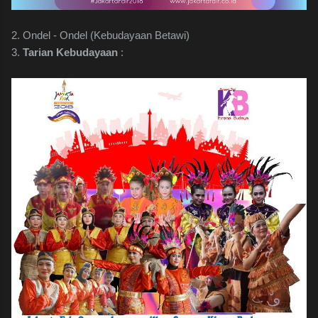
2. Ondel - Ondel (Kebudayaan Betawi)
3.
Tarian Kebudayaan
: