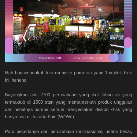
Nah bagaimanakah kita menyisir pameran yang 'tumplek blek
ini, hehehe
Bayangkan ada 2700 perusahaan yang ikut tahun ini yang
termaktub di 1500 stan yang memamerkan produk unggulan
dan hebatnya hampir semua menyediakan diskon khas yang
hanya ada di Jakarta Fair. (WOW!)
Para pesertanya dari perusahaan multinasional, usaha besar,