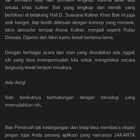
wisata khas kuliner Bali yang lengkap dan otentik yang
berlokasi di belakang Hall D. Suasana Kuliner Khas Bali ini juga
asik banget, tiap booth didesain dengan konsep yang menarik,
bikin atmosfer tempat Arena Kuliner menjadi seperti Pulau
Dewata. Dijamin deh bikin kamu betah berlama-lama.
Dengan berbagai acara dan stan yang disediakan ada nggak
sih yang bisa mempermudah kita untuk mengetahui secara
langsung lewat henpon misalnya.
Ada dong!
Nah berikutnya berhubungan dengan teknologi yang
memudahkan nih.
Biar Pemirsah tak kebingungan dan tetap bisa membaca situasi
jangan lupa Anda pasang aplikasi yang namanya JAKARTA