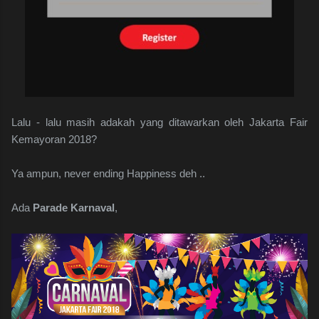
Lalu - lalu masih adakah yang ditawarkan oleh Jakarta Fair
Kemayoran 2018?
Ya ampun, never ending Happiness deh ..
Ada
Parade Karnaval
,