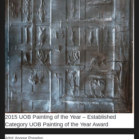
2015 UOB Painting of the Year – Established
Category UOB Painting of the Year Award
Artist: Anggar Prasetyo