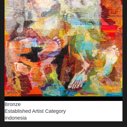
Bronze
Established Artist Category
Indonesia