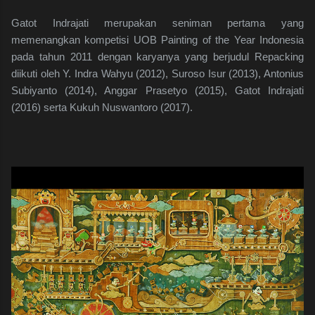
Gatot Indrajati merupakan seniman pertama yang
memenangkan kompetisi UOB Painting of the Year Indonesia
pada tahun 2011 dengan karyanya yang berjudul Repacking
diikuti oleh Y. Indra Wahyu (2012), Suroso Isur (2013), Antonius
Subiyanto (2014), Anggar Prasetyo (2015), Gatot Indrajati
(2016) serta Kukuh Nuswantoro (2017).