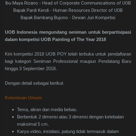
Ibu Maya Rizano - Head of Corporate Communications of UOB
Bapak Pardi Kendi - Human Resources Director of UOB
Bapak Bambang Bujono - Dewan Juri Kompetisi
UOB Indonesia mengundang seniman untuk berpartisipasi
dalam kompetisi UOB Painting of The Year 2018
Kini kompetisi 2018 UOB POY telah terbuka untuk pendaftaran
bagi kategori Seniman Professional maupun Pendatang Baru
hingga 3 September 2018.
Dengan detail sebagai berikut
Ketentuan Umum
Tema, aliran dan media bebas.
Berbentuk 2 dimensi atau 3 dimensi dengan ketebalan
maksimal 5 cm.
Karya video, instalasi, patung tidak termasuk dalam