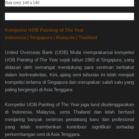
Size (cm): 140 x 140
Kompetisi UOB Painting of The Year
Indonesia | Singapura | Malaysia | Thailand
United Overseas Bank (UOB) Mulai memprakarsai kompetisi
UOB Painting of The Year sejak tahun 1982 di Singapura, yang
didasari oleh semangat mendukung para seniman berbakat
dalam berkreativitas. Kini, ajang seni tahunan ini telah menjadi
kompetisi terlama di Singapura dan merupakan salah satu yang
paling bergengsi di Asia Tenggara
Kompetisi UOB Painting of The Year juga turut diselenggarakan
di Indonesia, Malaysia, serta Thailand dan telah berhasil
menjaring banyak seniman pendatang baru dan profesional
yang telah memberikan kontribusi signifikan terhadap
perkembangan seni di Asia Tenggara.