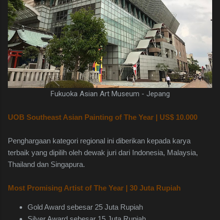
Fukuoka Asian Art Museum - Jepang
UOB Southeast Asian Painting of The Year | US$ 10.000
Penghargaan kategori regional ini diberikan kepada karya
terbaik yang dipilih oleh dewak juri dari Indonesia, Malaysia,
Thailand dan Singapura.
Most Promising Artist of The Year | 30 Juta Rupiah
Gold Award sebesar 25 Juta Rupiah
Silver Award sebesar 15 Juta Rupiah