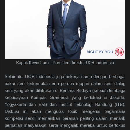
Bapak Kevin Lam - Presiden Direktur UOB Indonesia
Selain itu, UOB Indonesia juga bekerja sama dengan berbagai
pakar seni terkemuka serta perupa mapan dalam sesi dialog
seni yang akan dilakukan di Bentara Budaya (sebuah lembaga
kebudayaan Kompas Gramedia yang berlokasi di Jakarta,
Yogyakarta dan Bali) dan Institut Teknologi Bandung (ITB).
Diskusi ini akan mengulas topik mengenai bagaimana
kompetisi sendi memainkan peranan penting dalam menarik
perhatian masyarakat serta mengajak mereka untuk berfokus