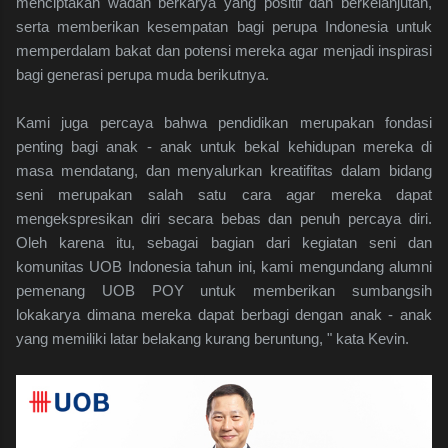
menciptakan wadah berkarya yang positif dan berkelanjutan,
serta memberikan kesempatan bagi perupa Indonesia untuk
memperdalam bakat dan potensi mereka agar menjadi inspirasi
bagi generasi perupa muda berikutnya.
Kami juga percaya bahwa pendidikan merupakan fondasi
penting bagi anak - anak untuk bekal kehidupan mereka di
masa mendatang, dan menyalurkan kreatifitas dalam bidang
seni merupakan salah satu cara agar mereka dapat
mengekspresikan diri secara bebas dan penuh percaya diri.
Oleh karena itu, sebagai bagian dari kegiatan seni dan
komunitas UOB Indonesia tahun ini, kami mengundang alumni
pemenang UOB POY untuk memberikan sumbangsih
lokakarya dimana mereka dapat berbagi dengan anak - anak
yang memiliki latar belakang kurang beruntung, " kata Kevin.