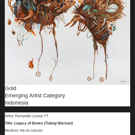
Gold
Emerging Artist Category
Indonesia
Artist: Henryette Louise YT
Title:
Legacy of Bones (Tulang Warisan)
Medium: Ink on canvas