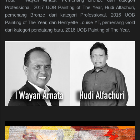
Professional, 2017 UOB Painting of The Year, Hudi Alfachuri,
pemenang Bronze dari kategori Professional, 2016 UOB
Painting of The Year, dan Henryette Louise YT, pemenang Gold
dari kategori pendatang baru, 2016 UOB Painting of The Year.