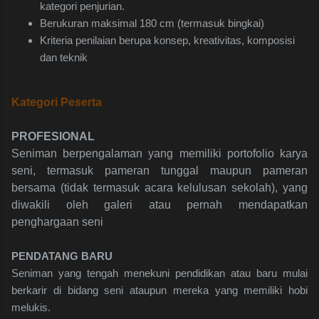
kategori penjurian.
Berukuran maksimal 180 cm (termasuk bingkai)
Kriteria penilaian berupa konsep, kreativitas, komposisi
dan teknik
Kategori Peserta
PROFESIONAL
Seniman berpengalaman yang memiliki portofolio karya
seni, termasuk pameran tunggal maupun pameran
bersama (tidak termasuk acara kelulusan sekolah), yang
diwakili oleh galeri atau pernah mendapatkan
penghargaan seni
PENDATANG BARU
Seniman yang tengah menekuni pendidikan atau baru mulai
berkarir di bidang seni ataupun mereka yang memiliki hobi
melukis.