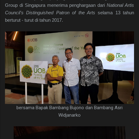
Group di Singapura menerima penghargaan dari
National Artis
Council's Distinguished Patron of the Arts
selama 13 tahun
berturut - turut di tahun 2017.
bersama Bapak Bambang Bujono dan Bambang Asri
Widjanarko