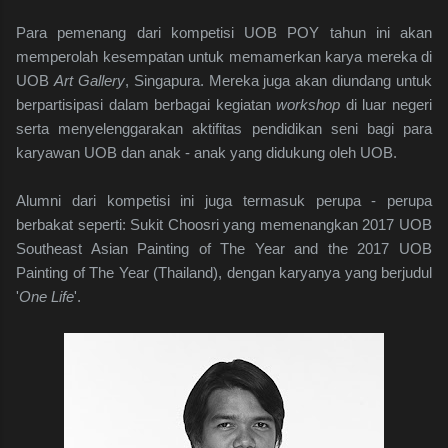
Para pemenang dari kompetisi UOB POY tahun ini akan
memperolah kesempatan untuk memamerkan karya mereka di
UOB
Art Gallery
, Singapura. Mereka juga akan diundang untuk
berpartisipasi dalam berbagai kegiatan
workshop
di
luar negeri
serta menyelenggarakan aktifitas pendidikan seni bagi para
karyawan UOB dan anak - anak yang didukung oleh UOB.
Alumni dari kompetisi ini juga termasuk perupa - perupa
berbakat seperti: Sukit Choosri yang memenangkan 2017 UOB
Southeast Asian Painting of The Year and the 2017 UOB
Painting of The Year (Thailand), dengan karyanya yang berjudul
'
One Life
'.