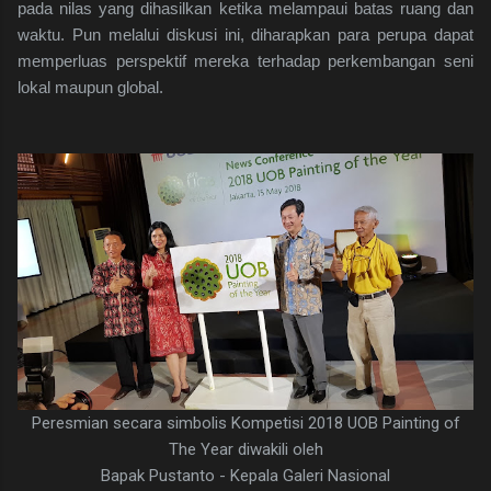
pada nilas yang dihasilkan ketika melampaui batas ruang dan
waktu. Pun melalui diskusi ini, diharapkan para perupa dapat
memperluas perspektif mereka terhadap perkembangan seni
lokal maupun global.
Peresmian secara simbolis Kompetisi 2018 UOB Painting of
The Year diwakili oleh
Bapak Pustanto - Kepala Galeri Nasional