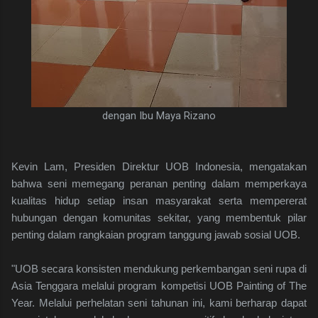
dengan Ibu Maya Rizano
Kevin Lam, Presiden Direktur UOB Indonesia, mengatakan
bahwa seni memegang peranan penting dalam memperkaya
kualitas hidup setiap insan masyarakat serta mempererat
hubungan dengan komunitas sekitar, yang membentuk pilar
penting dalam rangkaian program tanggung jawab sosial UOB.
"UOB secara konsisten mendukung perkembangan seni rupa di
Asia Tenggara melalui program kompetisi UOB Painting of The
Year. Melalui perhelatan seni tahunan ini, kami berharap dapat