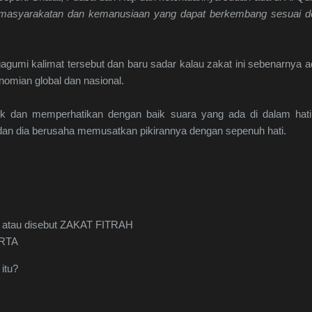
emasyarakatan dan kemanusiaan yang dapat berkembang sesuai 
agumi kalimat tersebut dan baru sadar kalau zakat ini sebenarnya
nomian global dan nasional.
k dan memperhatikan dengan baik suara yang ada di dalam hati
dan dia berusaha memusatkan pikirannya dengan sepenuh hati.
atau disebut ZAKAT FITRAH
ARTA
itu?