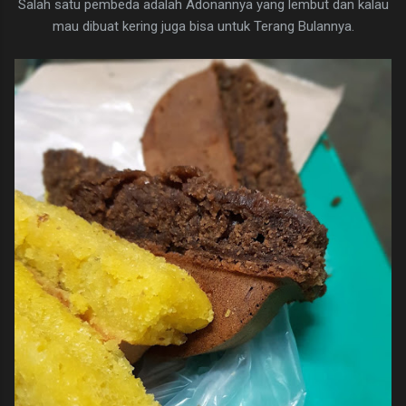
Salah satu pembeda adalah Adonannya yang lembut dan kalau
mau dibuat kering juga bisa untuk Terang Bulannya.