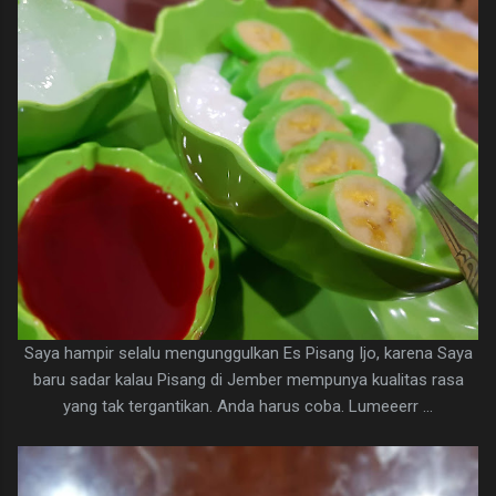
Saya hampir selalu mengunggulkan Es Pisang Ijo, karena Saya
baru sadar kalau Pisang di Jember mempunya kualitas rasa
yang tak tergantikan. Anda harus coba. Lumeeerr ...