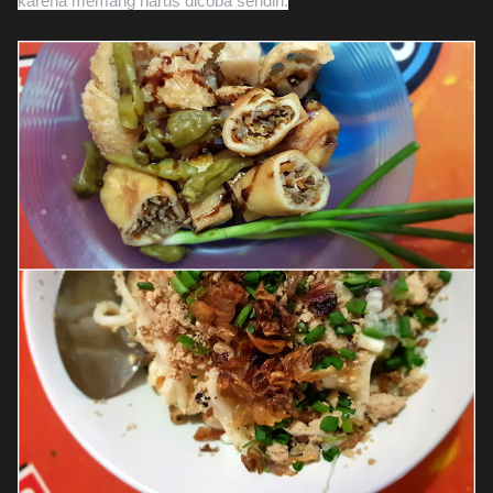
karena memang harus dicoba sendiri.