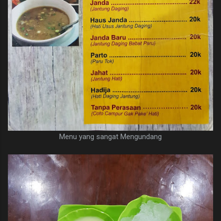
Menu yang sangat Mengundang