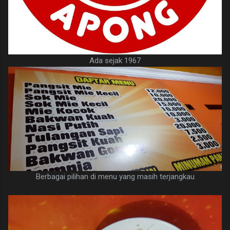
Ada sejak 1967
Berbagai pilihan di menu yang masih terjangkau