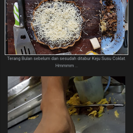
Terang Bulan sebelum dan sesudah ditabur Keju Susu Coklat.
Hmmmm ...