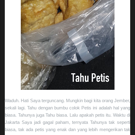
Waduh. Hati Saya terguncang. Mungkin bagi kita orang Jember,
sekali lagi. Tahu dengan bumbu colok Petis ini adalah hal yang
biasa. Tahunya juga Tahu biasa. Lalu apakah petis itu. Waktu di
Jakarta Saya jadi gagal paham, ternyata Tahunya tak seperti
biasa, tak ada petis yang enak dan yang lebih mengerikan tak