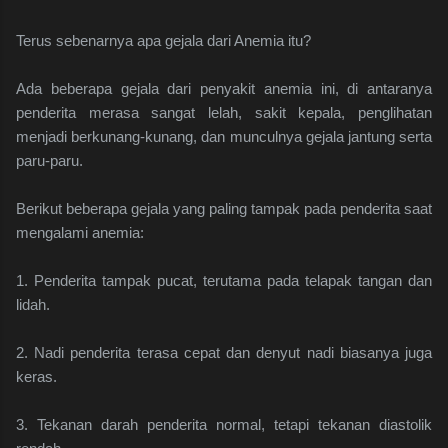
Terus sebenarnya apa gejala dari Anemia itu?
Ada beberapa gejala dari penyakit anemia ini, di antaranya
penderita merasa sangat lelah, sakit kepala, penglihatan
menjadi berkunang-kunang, dan munculnya gejala jantung serta
paru-paru.
Berikut beberapa gejala yang paling tampak pada penderita saat
mengalami anemia:
1. Penderita tampak pucat, terutama pada telapak tangan dan
lidah.
2. Nadi penderita terasa cepat dan denyut nadi biasanya juga
keras.
3. Tekanan darah penderita normal, tetapi tekanan diastolik