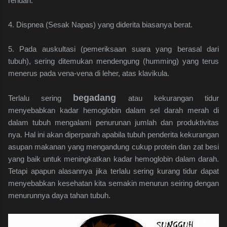
rendah.
4. Dispnea (Sesak Napas) yang diderita biasanya berat.
5. Pada auskultasi (pemeriksaan suara yang berasal dari
tubuh), sering ditemukan mendengung (humming) yang terus
menerus pada vena-vena di leher, atas klavikula.
begadang
Terlalu sering
atau kekurangan tidur
menyebabkan kadar hemoglobin dalam sel darah merah di
dalam tubuh mengalami penurunan jumlah dan produktivitas
nya. Hal ini akan diperparah apabila tubuh penderita kekurangan
asupan makanan yang mengandung cukup protein dan zat besi
yang baik untuk meningkatkan kadar hemoglobin dalam darah.
Tetapi apapun alasannya jika terlalu sering kurang tidur dapat
menyebabkan kesehatan kita semakin menurun seiring dengan
menurunnya daya tahan tubuh.