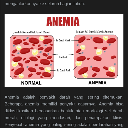
mengantarkannya ke seluruh bagian tubuh.
Anemia adalah penyakit darah yang sering ditemukan.
Beberapa anemia memiliki penyakit dasarnya. Anemia bisa
diklasifikasikan berdasarkan bentuk atau morfologi sel darah
merah, etiologi yang mendasari, dan penampakan klinis.
Penyebab anemia yang paling sering adalah perdarahan yang