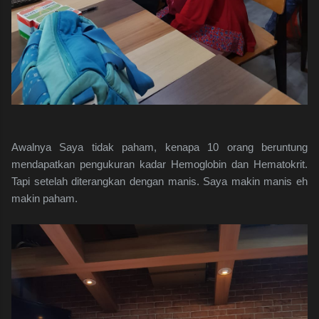
Awalnya Saya tidak paham, kenapa 10 orang beruntung
mendapatkan pengukuran kadar Hemoglobin dan Hematokrit.
Tapi setelah diterangkan dengan manis. Saya makin manis eh
makin paham.