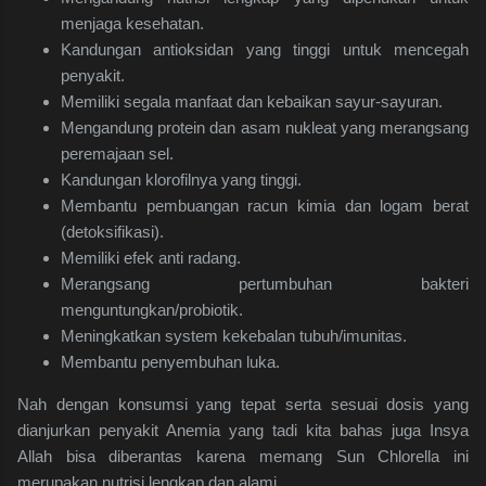
menjaga kesehatan.
Kandungan antioksidan yang tinggi untuk mencegah
penyakit.
Memiliki segala manfaat dan kebaikan sayur-sayuran.
Mengandung protein dan asam nukleat yang merangsang
peremajaan sel.
Kandungan klorofilnya yang tinggi.
Membantu pembuangan racun kimia dan logam berat
(detoksifikasi).
Memiliki efek anti radang.
Merangsang pertumbuhan bakteri
menguntungkan/probiotik.
Meningkatkan system kekebalan tubuh/imunitas.
Membantu penyembuhan luka.
Nah dengan konsumsi yang tepat serta sesuai dosis yang
dianjurkan penyakit Anemia yang tadi kita bahas juga Insya
Allah bisa diberantas karena memang Sun Chlorella ini
merupakan nutrisi lengkap dan alami.