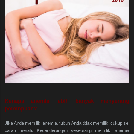
Kenapa anemia lebih banyak menyerang
perempuan?
Jika Anda memiliki anemia, tubuh Anda tidak memiliki cukup sel
darah merah. Kecenderungan seseorang memiliki anemia