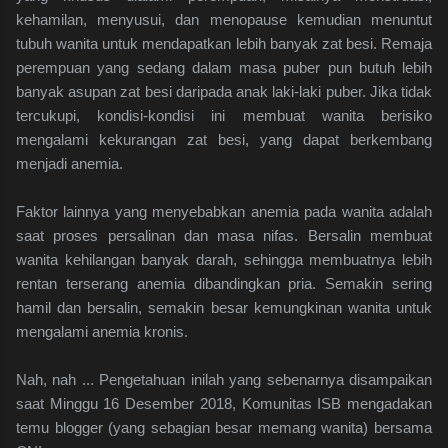
kehamilan, menyusui, dan menopause kemudian menuntut
tubuh wanita untuk mendapatkan lebih banyak zat besi. Remaja
perempuan yang sedang dalam masa puber pun butuh lebih
banyak asupan zat besi daripada anak laki-laki puber. Jika tidak
tercukupi, kondisi-kondisi ini membuat wanita berisiko
mengalami kekurangan zat besi, yang dapat berkembang
menjadi anemia.
Faktor lainnya yang menyebabkan anemia pada wanita adalah
saat proses persalinan dan masa nifas. Bersalin membuat
wanita kehilangan banyak darah, sehingga membuatnya lebih
rentan terserang anemia dibandingkan pria. Semakin sering
hamil dan bersalin, semakin besar kemungkinan wanita untuk
mengalami anemia kronis.
Nah, nah ... Pengetahuan inilah yang sebenarnya disampaikan
saat Minggu 16 Desember 2018, Komunitas ISB mengadakan
temu blogger (yang sebagian besar memang wanita) bersama