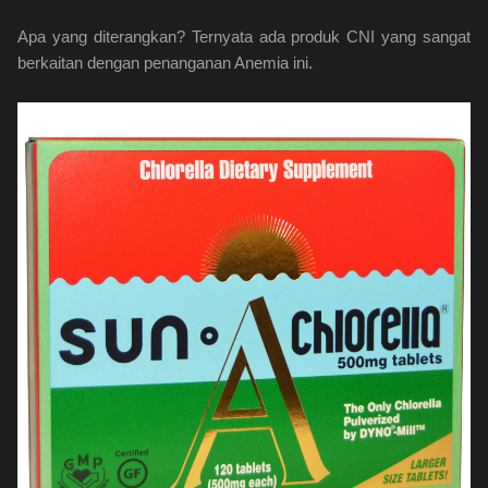
Apa yang diterangkan? Ternyata ada produk CNI yang sangat
berkaitan dengan penanganan Anemia ini.