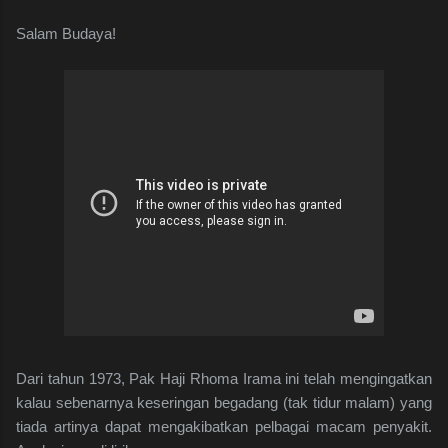
Salam Budaya!
Dari tahun 1973, Pak Haji Rhoma Irama ini telah mengingatkan
kalau sebenarnya keseringan begadang (tak tidur malam) yang
tiada artinya dapat mengakibatkan pelbagai macam penyakit.