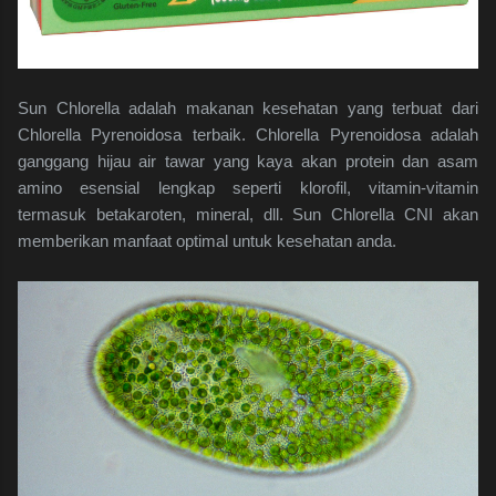
Sun Chlorella adalah makanan kesehatan yang terbuat dari
Chlorella Pyrenoidosa terbaik. Chlorella Pyrenoidosa adalah
ganggang hijau air tawar yang kaya akan protein dan asam
amino esensial lengkap seperti klorofil, vitamin-vitamin
termasuk betakaroten, mineral, dll. Sun Chlorella CNI akan
memberikan manfaat optimal untuk kesehatan anda.