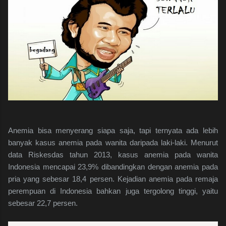
Anemia bisa menyerang siapa saja, tapi ternyata ada lebih
banyak kasus anemia pada wanita daripada laki-laki. Menurut
data Riskesdas tahun 2013, kasus anemia pada wanita
Indonesia mencapai 23,9% dibandingkan dengan anemia pada
pria yang sebesar 18,4 persen. Kejadian anemia pada remaja
perempuan di Indonesia bahkan juga tergolong tinggi, yaitu
sebesar 22,7 persen.