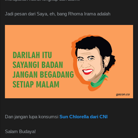
Jadi pesan dari Saya, eh, bang Rhoma Irama adalah
Dan jangan lupa konsumsi
Sun Chlorella dari CNI
Salam Budaya!