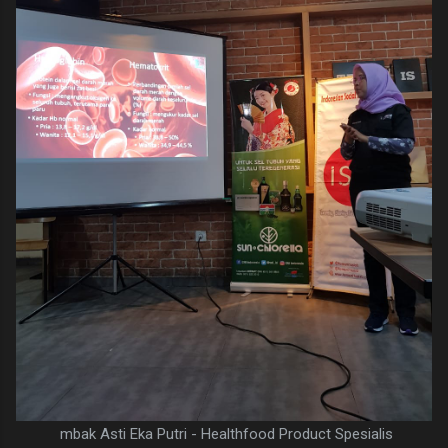
mbak Asti Eka Putri - Healthfood Product Spesialis