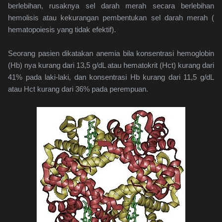
berlebihan, rusaknya sel darah merah secara berlebihan
hemolisis atau kekurangan pembentukan sel darah merah (
hematopoiesis yang tidak efektif).
Seorang pasien dikatakan anemia bila konsentrasi hemoglobin
(Hb) nya kurang dari 13,5 g/dL atau hematokrit (Hct) kurang dari
41% pada laki-laki, dan konsentrasi Hb kurang dari 11,5 g/dL
atau Hct kurang dari 36% pada perempuan.