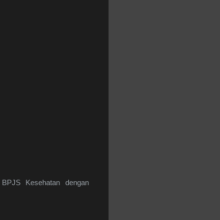
a BPJS Kesehatan dengan