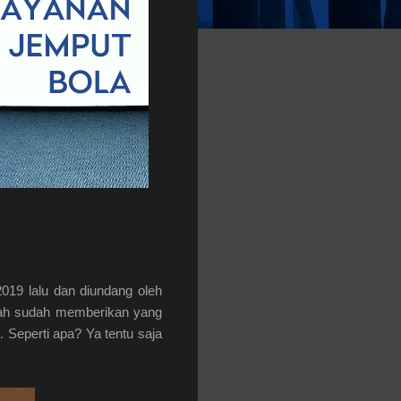
19 lalu dan diundang oleh
tah sudah memberikan yang
 Seperti apa? Ya tentu saja