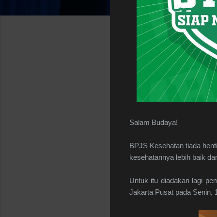
Salam Budaya!
BPJS Kesehatan tiada hent
kesehatannya lebih baik da
Untuk itu diadakan lagi pe
Jakarta Pusat pada Senin,